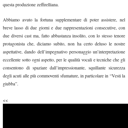
questa produzione zeffirelliana.
Abbiamo avuto la fortuna supplementare di poter assistere, nel
breve lasso di due giorni e due rappresentazioni consecutive, con
due diversi cast ma, fatto abbastanza insolito, con lo stesso tenore
protagonista che, diciamo subito, non ha certo deluso le nostre
aspettative, dando dell’impegnativo personaggio un’interpretazione
eccellente sotto ogni aspetto, per le qualità vocali e tecniche che gli
consentono di spaziare dall’impressionante, squillante sicurezza
degli acuti alle più commoventi sfumature, in particolare in “Vesti la
giubba”.
<<