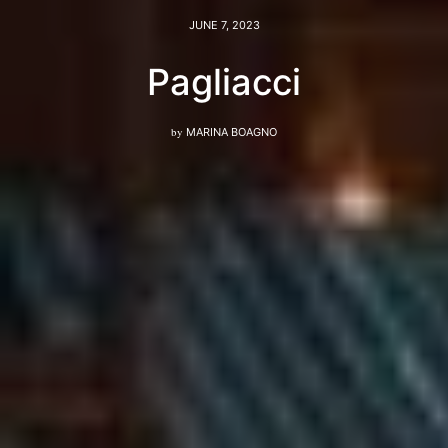
JUNE 7, 2023
Pagliacci
by
MARINA BOAGNO