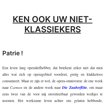
KEN OOK UW NIET-
KLASSIEKERS
Patrie !
Een leven lang operaliefhebber, dat betekent zeker niet dat men
alles wat zich op operagebied voordoet, gretig en klakkeloos
consumeert. Maar ze zijn er wel, de opera-omnivoren: de ene week
naar
Carmen
en de andere week naar
Die Zauberflöte
, om maar
eens twee van de voor mij onverteerbaar geworden werkjes te
noemen. Het werkzame leven achter ons gelaten hebbende,