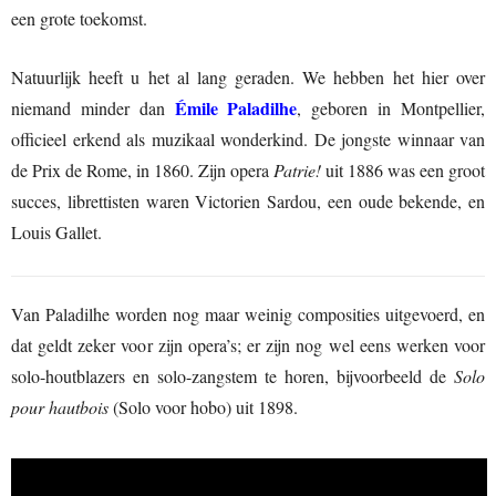
een grote toekomst.
Natuurlijk heeft u het al lang geraden. We hebben het hier over
Émile Paladilhe
niemand minder dan
, geboren in Montpellier,
officieel erkend als muzikaal wonderkind. De jongste winnaar van
de Prix de Rome, in 1860. Zijn opera
Patrie!
uit 1886 was een groot
succes, librettisten waren Victorien Sardou, een oude bekende, en
Louis Gallet.
Van Paladilhe worden nog maar weinig composities uitgevoerd, en
dat geldt zeker voor zijn opera’s; er zijn nog wel eens werken voor
solo-houtblazers en solo-zangstem te horen, bijvoorbeeld de
Solo
pour hautbois
(Solo voor hobo) uit 1898.