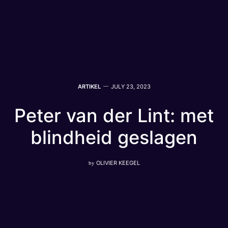
ARTIKEL
JULY 23, 2023
Peter van der Lint: met
blindheid geslagen
by
OLIVIER KEEGEL