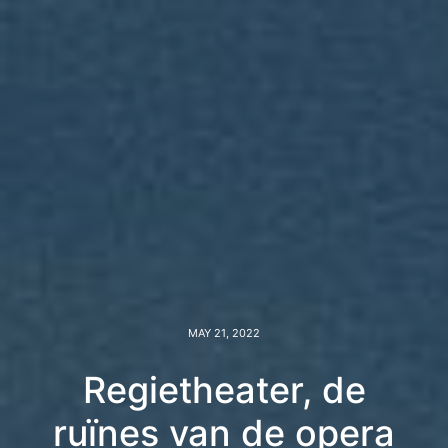
MAY 21, 2022
Regietheater, de
ruïnes van de opera