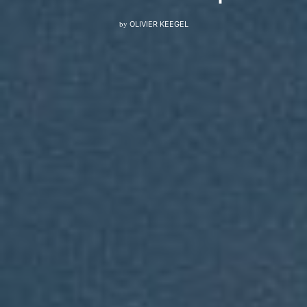
by
OLIVIER KEEGEL