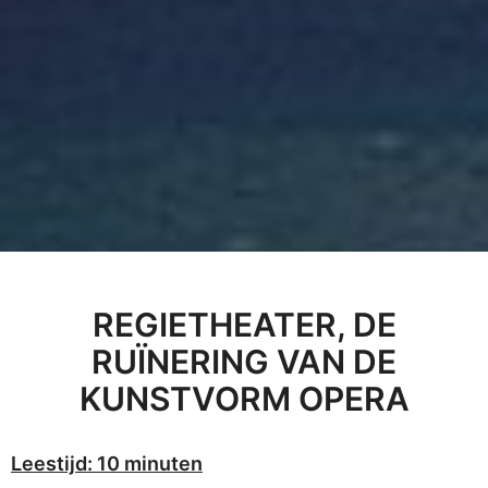
REGIETHEATER, DE
RUÏNERING VAN DE
KUNSTVORM OPERA
Leestijd: 10 minuten