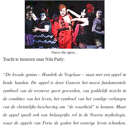
Guess the opera...
Tracht te luisteren naar Nila Parly:
“De kwade genius – Hendrik de Vogelaar – staat met een appel in
beide handen. De appel is door Genesis het meest fundamentele
symbool van de westerse geest geworden, van goddelijk inzicht in
de condities van het leven, het symbool van het zondige verlangen
van de christelijke beschaving om “de waarheid” te kennen. Maar
de appel speelt ook een belangrijke rol in de Noorse mythologie,
waar de appels van Freia de goden het eeuwige leven schenken.