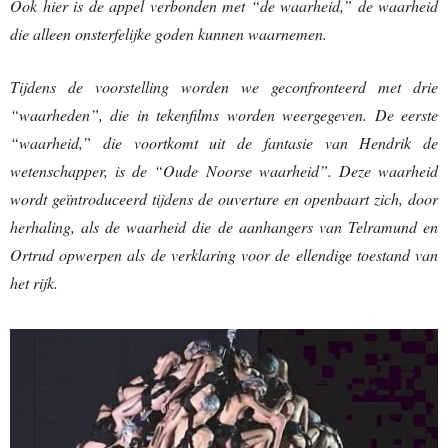
Ook hier is de appel verbonden met “de waarheid,” de waarheid
die alleen onsterfelijke goden kunnen waarnemen.
Tijdens de voorstelling worden we geconfronteerd met drie
“waarheden”, die in tekenfilms worden weergegeven. De eerste
“waarheid,” die voortkomt uit de fantasie van Hendrik de
wetenschapper, is de “Oude Noorse waarheid”. Deze waarheid
wordt geïntroduceerd tijdens de ouverture en openbaart zich, door
herhaling, als de waarheid die de aanhangers van Telramund en
Ortrud opwerpen als de verklaring voor de ellendige toestand van
het rijk.