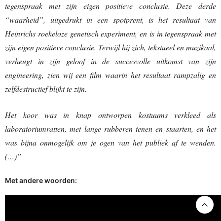
tegenspraak met zijn eigen positieve conclusie. Deze derde
“waarheid”, uitgedrukt in een spotprent, is het resultaat van
Heinrichs roekeloze genetisch experiment, en is in tegenspraak met
zijn eigen positieve conclusie. Terwijl hij zich, tekstueel en muzikaal,
verheugt in zijn geloof in de succesvolle uitkomst van zijn
engineering, zien wij een film waarin het resultaat rampzalig en
zelfdestructief blijkt te zijn.
Het koor was in knap ontworpen kostuums verkleed als
laboratoriumratten, met lange rubberen tenen en staarten, en het
was bijna onmogelijk om je ogen van het publiek af te wenden.
(…)”
Met andere woorden
: