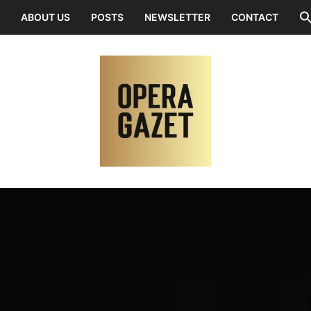
ABOUT US
POSTS
NEWSLETTER
CONTACT