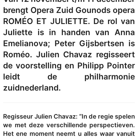
brengt Opera Zuid Gounods opera
ROMÉO ET JULIETTE. De rol van
Juliette is in handen van Anna
Emelianova; Peter Gijsbertsen is
Roméo. Julien Chavaz regisseert
de voorstelling en Philipp Pointer
leidt de philharmonie
zuidnederland.
Regisseur Julien Chavaz: “In de regie spelen
we met deze verschillende perspectieven.
Het ene moment neemt u alles waar vanuit