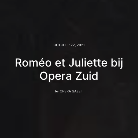
OCTOBER 22, 2021
Roméo et Juliette bij
Opera Zuid
by
OPERA GAZET