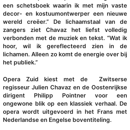
een schetsboek waarin ik met mijn vaste
decor- en kostuumontwerper een nieuwe
wereld creëer.” De lichaamstaal van de
zangers ziet Chavaz het liefst volledig
verbonden met de muziek en tekst. “Wat ik
hoor, wil ik gereflecteerd zien in de
lichamen. Alleen zo komt de energie over bij
het publiek.”
Opera Zuid kiest met de Zwitserse
regisseur Julien Chavaz en de Oostenrijkse
dirigent Philipp Pointner voor een
ongewone blik op een klassiek verhaal. De
opera wordt uitgevoerd in het Frans met
Nederlandse en Engelse boventiteling.