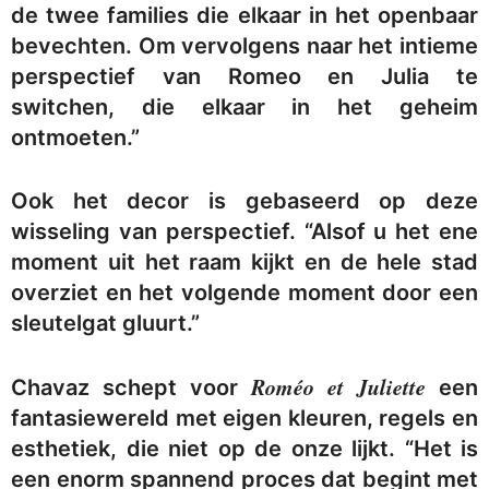
de twee families die elkaar in het openbaar
bevechten. Om vervolgens naar het intieme
perspectief van Romeo en Julia te
switchen, die elkaar in het geheim
ontmoeten.”
Ook het decor is gebaseerd op deze
wisseling van perspectief.
“Alsof u het ene
moment uit het raam kijkt en de hele stad
overziet en het volgende moment door een
sleutelgat gluurt.”
Roméo et Juliette
Chavaz schept voor
een
fantasiewereld met eigen kleuren, regels en
esthetiek, die niet op de onze lijkt. “Het is
een enorm spannend proces dat begint met