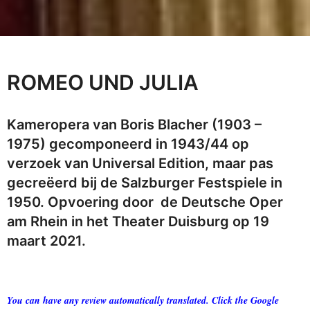
ROMEO UND JULIA
Kameropera van Boris Blacher (1903 –
1975) gecomponeerd in 1943/44 op
verzoek van Universal Edition, maar pas
gecreëerd bij de Salzburger Festspiele in
1950. Opvoering door de Deutsche Oper
am Rhein in het Theater Duisburg op 19
maart 2021.
You can have any review automatically translated. Click the Google