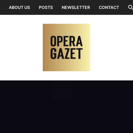
ABOUT US
POSTS
NEWSLETTER
CONTACT