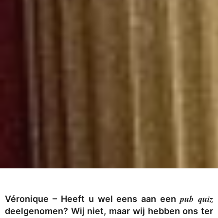
pub quiz
Véronique
– Heeft u wel eens aan een
deelgenomen? Wij niet, maar wij hebben ons ter