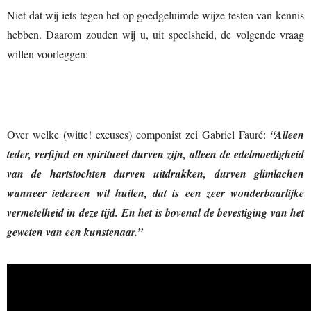
Niet dat wij iets tegen het op goedgeluimde wijze testen van kennis
hebben. Daarom zouden wij u, uit speelsheid, de volgende vraag
willen voorleggen:
Over welke (witte! excuses) componist zei Gabriel Fauré:
“Alleen
teder, verfijnd en spiritueel durven zijn, alleen de edelmoedigheid
van de hartstochten durven uitdrukken, durven glimlachen
wanneer iedereen wil huilen, dat is een zeer wonderbaarlijke
vermetelheid in deze tijd. En het is bovenal de bevestiging van het
geweten van een kunstenaar.”