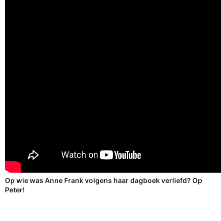
Op wie was Anne Frank volgens haar dagboek verliefd? Op
Peter!