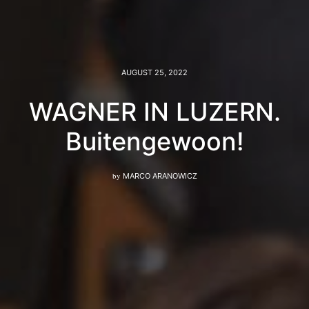
AUGUST 25, 2022
WAGNER IN LUZERN.
Buitengewoon!
by
MARCO ARANOWICZ