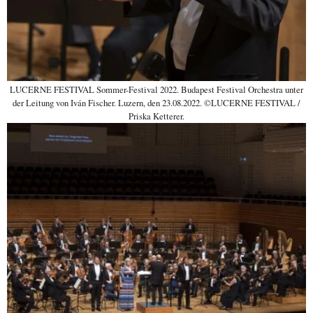
LUCERNE FESTIVAL Sommer-Festival 2022. Budapest Festival Orchestra unter
der Leitung von Iván Fischer. Luzern, den 23.08.2022. ©LUCERNE FESTIVAL /
Priska Ketterer.