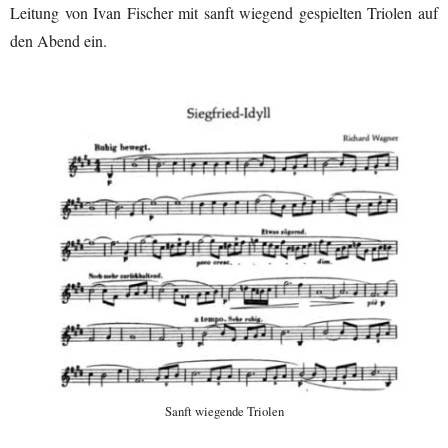
Leitung von Ivan Fischer mit sanft wiegend gespielten Triolen auf
den Abend ein.
Sanft wiegende Triolen