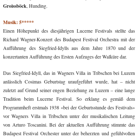
Groissböck
, Hunding.
Musik: 5*****
Einen Höhepunkt des diesjährigen Lucerne Festivals stellte das
Richard Wagner-Konzert des Budapest Festival Orchestra mit der
Aufführung des Siegfried-Idylls aus dem Jahre 1870 und der
konzertanten Aufführung des Ersten Aufzuges der Walküre dar.
Das Siegfried-Idyll, das in Wagners Villa in Tribschen bei Luzern
anlässlich Cosimas Geburtstag uraufgeführt wurde, hat – nicht
zuletzt auf Grund seiner engen Beziehung zu Luzern – eine lange
Tradition beim Lucerne Festival. So erklang es gemäß dem
Programmheft erstmals 1938 «bei der Geburtsstunde des Festivals»
vor Wagners Villa in Tribschen unter der musikalischen Leitung
von Arturo Toscanini. Bei der aktuellen Aufführung stimmte das
Budapest Festival Orchester unter der beherzten und gefühlvollen