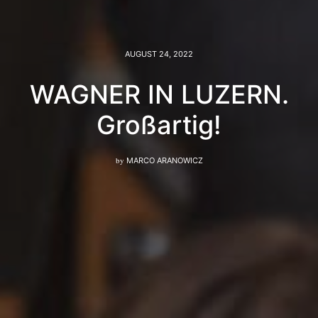
AUGUST 24, 2022
WAGNER IN LUZERN.
Großartig!
by
MARCO ARANOWICZ