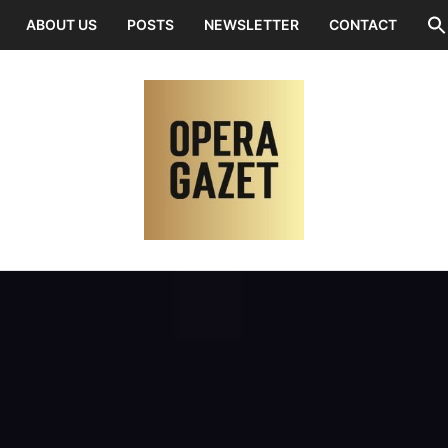
ABOUT US
POSTS
NEWSLETTER
CONTACT