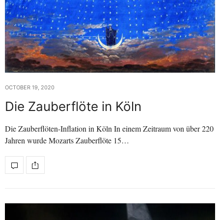
OCTOBER 19, 2020
Die Zauberflöte in Köln
Die Zauberflöten-Inflation in Köln In einem Zeitraum von über 220
Jahren wurde Mozarts Zauberflöte 15…