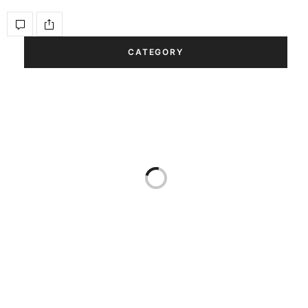
CATEGORY