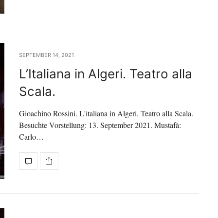
SEPTEMBER 14, 2021
L’Italiana in Algeri. Teatro alla
Scala.
Gioachino Rossini. L'italiana in Algeri. Teatro alla Scala.
Besuchte Vorstellung: 13. September 2021. Mustafà:
Carlo…