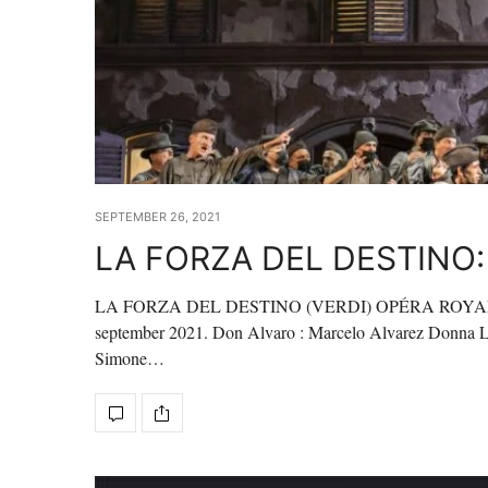
SEPTEMBER 26, 2021
LA FORZA DEL DESTINO: M
LA FORZA DEL DESTINO (VERDI) OPÉRA ROYAL DE
september 2021. Don Alvaro : Marcelo Alvarez Donna Leo
Simone…