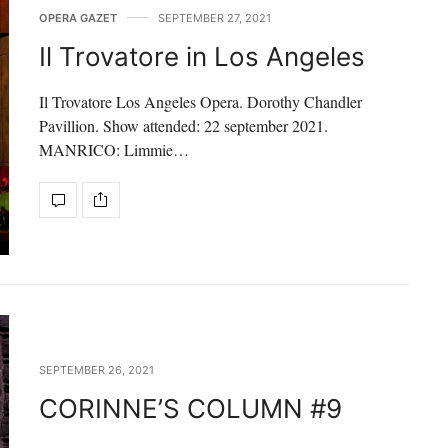
OPERA GAZET
SEPTEMBER 27, 2021
Il Trovatore in Los Angeles
Il Trovatore Los Angeles Opera. Dorothy Chandler
Pavillion. Show attended: 22 september 2021.
MANRICO: Limmie…
SEPTEMBER 26, 2021
CORINNE’S COLUMN #9