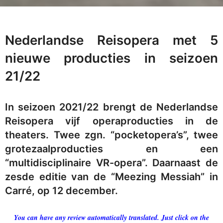
Nederlandse Reisopera met 5
nieuwe producties in seizoen
21/22
In seizoen 2021/22 brengt de Nederlandse
Reisopera vijf operaproducties in de
theaters. Twee zgn. “pocketopera’s”, twee
grotezaalproducties en een
“multidisciplinaire VR-opera”. Daarnaast de
zesde editie van de “Meezing Messiah” in
Carré, op 12 december.
You can have any review automatically translated. Just click on the