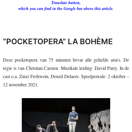
Translate button,
which you can find in the Google bar above this article.
“POCKETOPERA” LA BOHÈME
Deze pocketopera van 75 minuten bevat alle geliefde aria’s. De
regie is van Christian Carsten. Muzikale leiding: David Parry. In de
cast o.a. Zinzi Frohwein, Denzil Delaere. Speelperiode: 2 oktober –
12 november 2021.