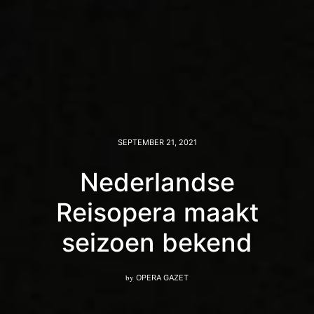
SEPTEMBER 21, 2021
Nederlandse
Reisopera maakt
seizoen bekend
by
OPERA GAZET