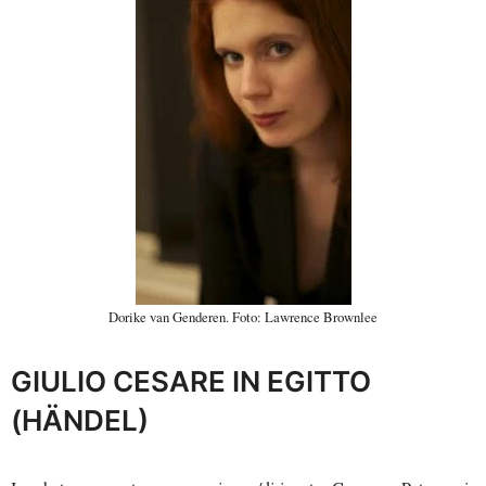
Dorike van Genderen. Foto: Lawrence Brownlee
GIULIO CESARE IN EGITTO
(HÄNDEL)