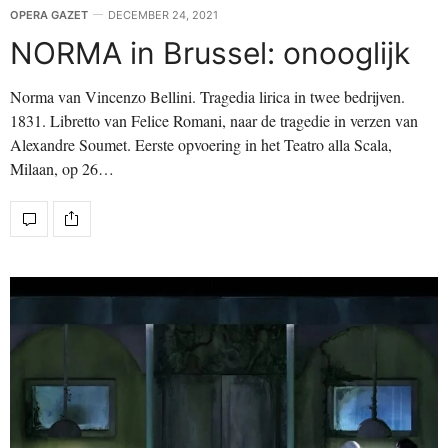
OPERA GAZET
DECEMBER 24, 2021
NORMA in Brussel: onooglijk
Norma van Vincenzo Bellini. Tragedia lirica in twee bedrijven.
1831. Libretto van Felice Romani, naar de tragedie in verzen van
Alexandre Soumet. Eerste opvoering in het Teatro alla Scala,
Milaan, op 26…