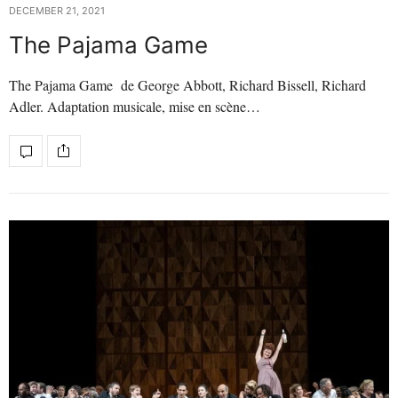
DECEMBER 21, 2021
The Pajama Game
The Pajama Game de George Abbott, Richard Bissell, Richard
Adler. Adaptation musicale, mise en scène…