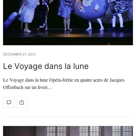
DECEMBER 27, 2021
Le Voyage dans la lune
Le Voyage dans la lune Opéra-féérie en quatre actes de Jacques
Offenbach sur un livret…