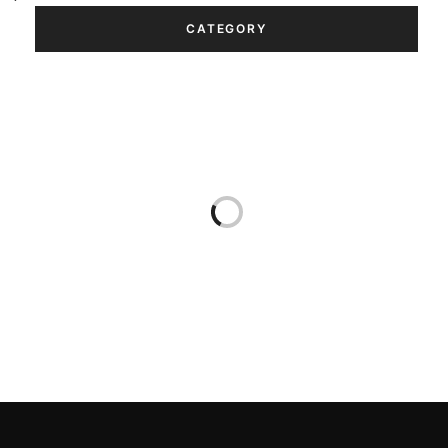
CATEGORY