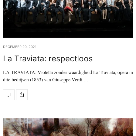
DECEMBER 20, 2021
La Traviata: respectloos
LA TRAVIATA: Violetta zonder waardigheid La Traviata, opera in
drie bedrijven (1853) van Giuseppe Verdi.…