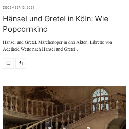
DECEMBER 13, 2021
Hänsel und Gretel in Köln: Wie
Popcornkino
Hänsel und Gretel. Märchenoper in drei Akten. Libretto von
Adelheid Wette nach Hänsel und Gretel…