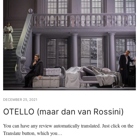
DECEMBER 25, 2021
OTELLO (maar dan van Rossini)
You can have any review automatically translated. Just click on the
Translate button, which you…