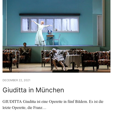
DECEMBER 22, 2021
Giuditta in München
GIUDITTA Giuditta ist eine Operette in fünf Bildern. Es ist die
letzte Operette, die Franz…