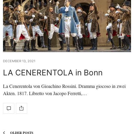
DECEMBER 13, 2021
LA CENERENTOLA in Bonn
La Cenerentola von Gioachino Rossini. Dramma giocoso in zwei
Akten. 1817. Libretto von Jacopo Ferretti,…
OLDER POSTS