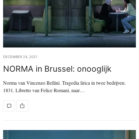
DECEMBER 24, 2021
NORMA in Brussel: onooglijk
Norma van Vincenzo Bellini. Tragedia lirica in twee bedrijven.
1831. Libretto van Felice Romani, naar…