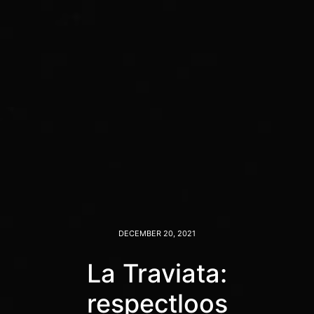
DECEMBER 20, 2021
La Traviata:
respectloos