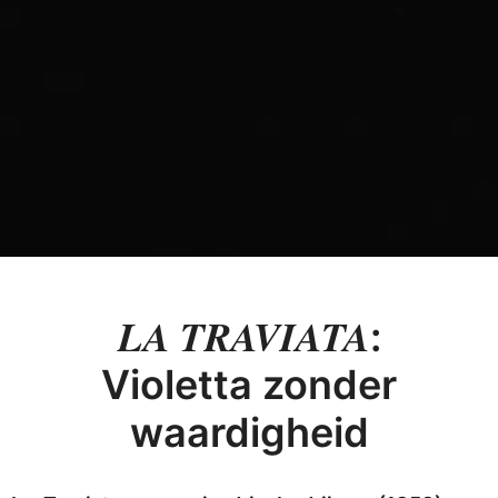
LA TRAVIATA
:
Violetta zonder
waardigheid