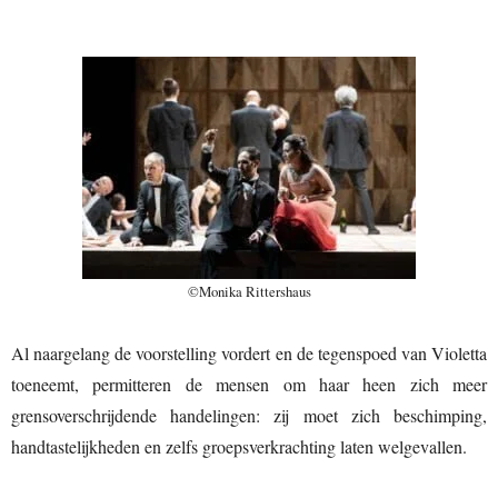
©Monika Rittershaus
Al naargelang de voorstelling vordert en de tegenspoed van Violetta
toeneemt, permitteren de mensen om haar heen zich meer
grensoverschrijdende handelingen: zij moet zich beschimping,
handtastelijkheden en zelfs groepsverkrachting laten welgevallen.