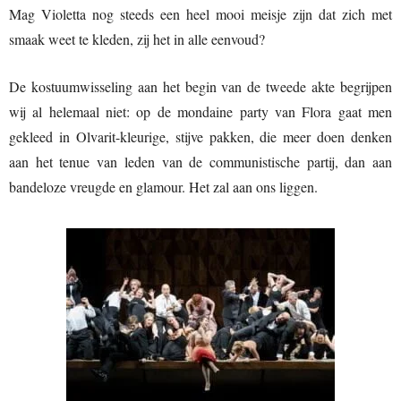
Mag Violetta nog steeds een heel mooi meisje zijn dat zich met
smaak weet te kleden, zij het in alle eenvoud?
De kostuumwisseling aan het begin van de tweede akte begrijpen
wij al helemaal niet: op de mondaine party van Flora gaat men
gekleed in Olvarit-kleurige, stijve pakken, die meer doen denken
aan het tenue van leden van de communistische partij, dan aan
bandeloze vreugde en glamour. Het zal aan ons liggen.