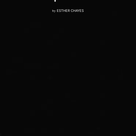
by
ESTHER CHAYES