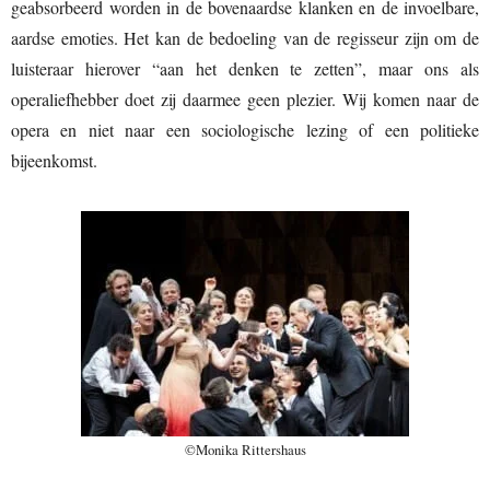
geabsorbeerd worden in de bovenaardse klanken en de invoelbare,
aardse emoties. Het kan de bedoeling van de regisseur zijn om de
luisteraar hierover “aan het denken te zetten”, maar ons als
operaliefhebber doet zij daarmee geen plezier. Wij komen naar de
opera en niet naar een sociologische lezing of een politieke
bijeenkomst.
©Monika Rittershaus