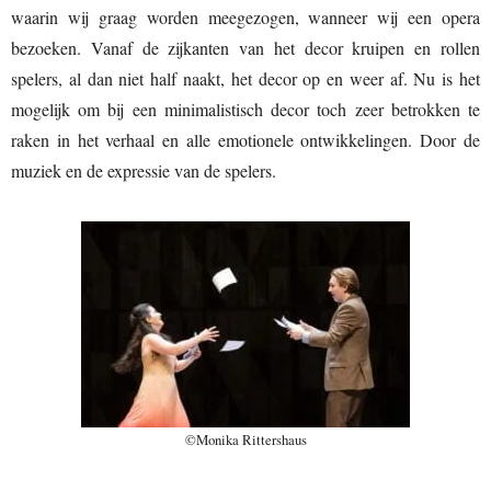
waarin wij graag worden meegezogen, wanneer wij een opera
bezoeken. Vanaf de zijkanten van het decor kruipen en rollen
spelers, al dan niet half naakt, het decor op en weer af. Nu is het
mogelijk om bij een minimalistisch decor toch zeer betrokken te
raken in het verhaal en alle emotionele ontwikkelingen. Door de
muziek en de expressie van de spelers.
©Monika Rittershaus