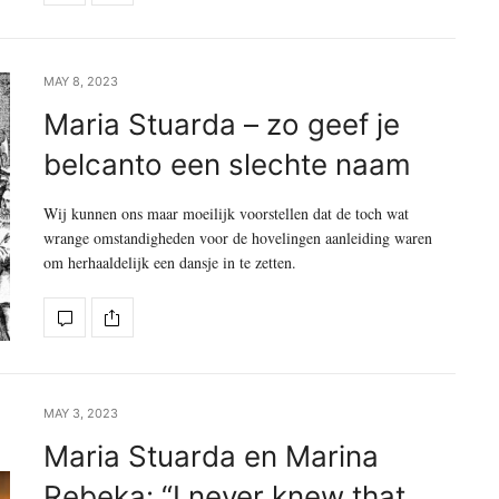
MAY 8, 2023
Maria Stuarda – zo geef je
belcanto een slechte naam
Wij kunnen ons maar moeilijk voorstellen dat de toch wat
wrange omstandigheden voor de hovelingen aanleiding waren
om herhaaldelijk een dansje in te zetten.
MAY 3, 2023
Maria Stuarda en Marina
Rebeka: “I never knew that