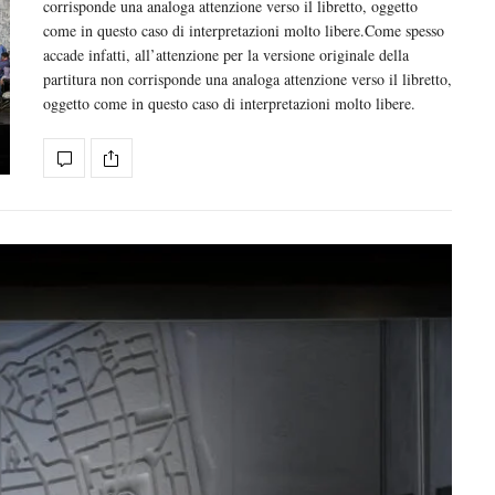
corrisponde una analoga attenzione verso il libretto, oggetto
come in questo caso di interpretazioni molto libere.Come spesso
accade infatti, all’attenzione per la versione originale della
partitura non corrisponde una analoga attenzione verso il libretto,
oggetto come in questo caso di interpretazioni molto libere.