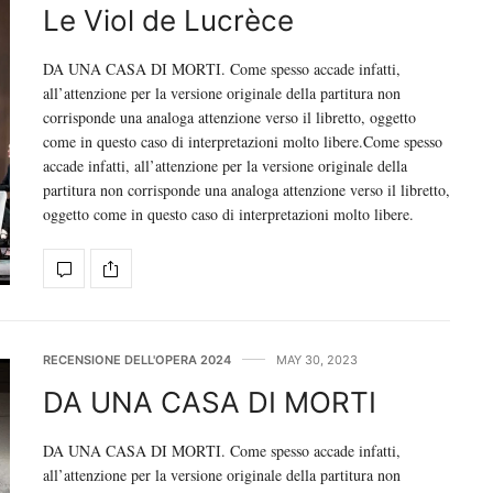
Le Viol de Lucrèce
DA UNA CASA DI MORTI. Come spesso accade infatti,
all’attenzione per la versione originale della partitura non
corrisponde una analoga attenzione verso il libretto, oggetto
come in questo caso di interpretazioni molto libere.Come spesso
accade infatti, all’attenzione per la versione originale della
partitura non corrisponde una analoga attenzione verso il libretto,
oggetto come in questo caso di interpretazioni molto libere.
RECENSIONE DELL'OPERA 2024
MAY 30, 2023
DA UNA CASA DI MORTI
DA UNA CASA DI MORTI. Come spesso accade infatti,
all’attenzione per la versione originale della partitura non