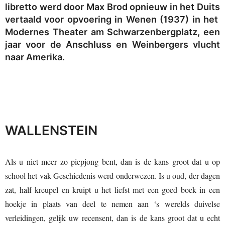
libretto werd door Max Brod opnieuw in het Duits
vertaald voor opvoering in Wenen (1937) in het
Modernes Theater am Schwarzenbergplatz, een
jaar voor de Anschluss en Weinbergers vlucht
naar Amerika.
WALLENSTEIN
Als u niet meer zo piepjong bent, dan is de kans groot dat u op
school het vak Geschiedenis werd onderwezen. Is u oud, der dagen
zat, half kreupel en kruipt u het liefst met een goed boek in een
hoekje in plaats van deel te nemen aan ‘s werelds duivelse
verleidingen, gelijk uw recensent, dan is de kans groot dat u echt