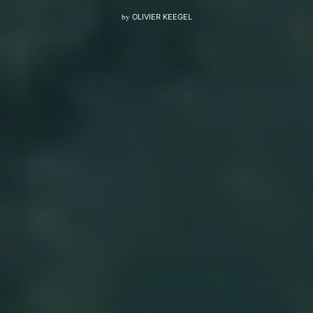
by
OLIVIER KEEGEL