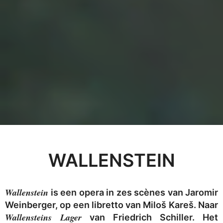
WALLENSTEIN
Wallenstein
is een opera in zes scènes van Jaromir
Weinberger, op een libretto van Miloš Kareš. Naar
Wallensteins Lager
van Friedrich Schiller. Het