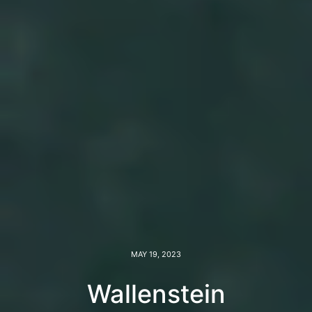
MAY 19, 2023
Wallenstein