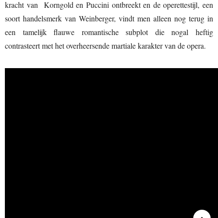
kracht van Korngold en Puccini ontbreekt en de operettestijl, een
soort handelsmerk van Weinberger, vindt men alleen nog terug in
een tamelijk flauwe romantische subplot die nogal heftig
contrasteert met het overheersende martiale karakter van de opera.