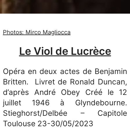
Photos: Mirco Magliocca
Le Viol de Lucrèce
Opéra en deux actes de Benjamin
Britten. Livret de Ronald Duncan,
d’après André Obey Créé le 12
juillet 1946 à Glyndebourne.
Stieghorst/Delbée – Capitole
Toulouse 23-30/05/2023