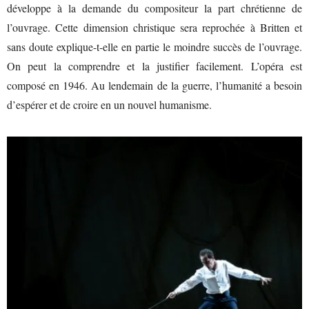
développe à la demande du compositeur la part chrétienne de
l’ouvrage. Cette dimension christique sera reprochée à Britten et
sans doute explique-t-elle en partie le moindre succès de l’ouvrage.
On peut la comprendre et la justifier facilement. L’opéra est
composé en 1946. Au lendemain de la guerre, l’humanité a besoin
d’espérer et de croire en un nouvel humanisme.