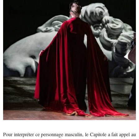
Pour interpréter ce personnage masculin, le Capitole a fait appel au