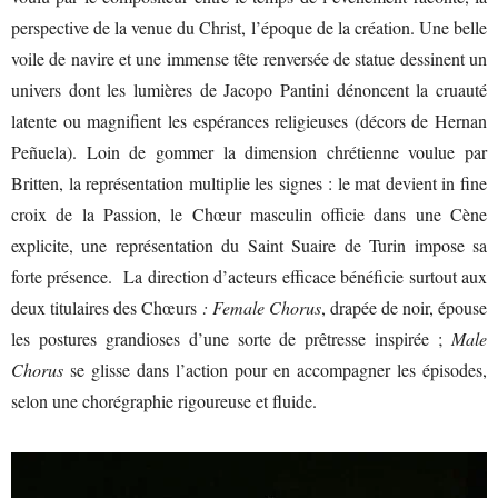
perspective de la venue du Christ, l’époque de la création. Une belle
voile de navire et une immense tête renversée de statue dessinent un
univers dont les lumières de Jacopo Pantini dénoncent la cruauté
latente ou magnifient les espérances religieuses (décors de Hernan
Peñuela). Loin de gommer la dimension chrétienne voulue par
Britten, la représentation multiplie les signes : le mat devient in fine
croix de la Passion, le Chœur masculin officie dans une Cène
explicite, une représentation du Saint Suaire de Turin impose sa
forte présence. La direction d’acteurs efficace bénéficie surtout aux
deux titulaires des Chœurs
: Female Chorus
, drapée de noir, épouse
les postures grandioses d’une sorte de prêtresse inspirée ;
Male
Chorus
se glisse dans l’action pour en accompagner les épisodes,
selon une chorégraphie rigoureuse et fluide.