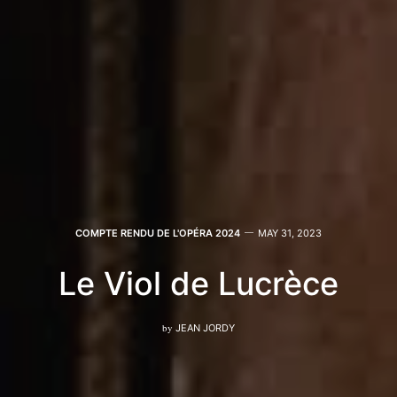
COMPTE RENDU DE L'OPÉRA 2024
MAY 31, 2023
Le Viol de Lucrèce
by
JEAN JORDY