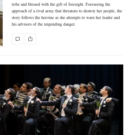
tribe and blessed with the gift of foresight. Foreseeing the
approach of a rival army that threatens to destroy her people, the
story follows the heroine as she attempts to warn her leader and
his advisors of the impending danger.