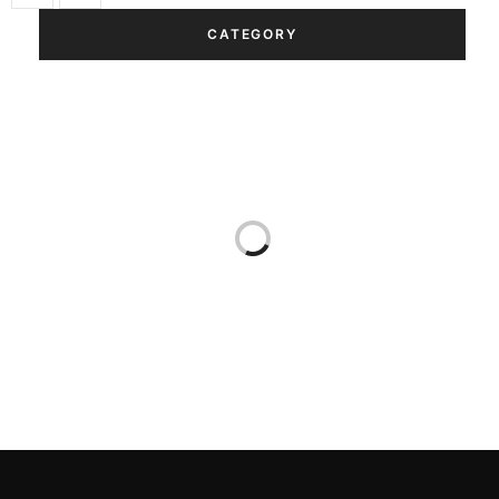
CATEGORY