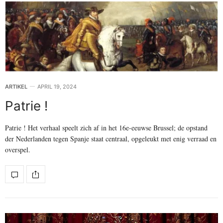
ARTIKEL
APRIL 19, 2024
Patrie !
Patrie ! Het verhaal speelt zich af in het 16e-eeuwse Brussel; de opstand
der Nederlanden tegen Spanje staat centraal, opgeleukt met enig verraad en
overspel.