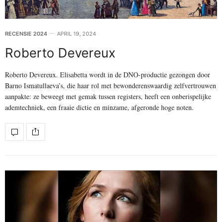
RECENSIE 2024
APRIL 19, 2024
Roberto Devereux
Roberto Devereux. Elisabetta wordt in de DNO-productie gezongen door
Barno Ismatullaeva’s, die haar rol met bewonderenswaardig zelfvertrouwen
aanpakte: ze beweegt met gemak tussen registers, heeft een onberispelijke
ademtechniek, een fraaie dictie en minzame, afgeronde hoge noten.