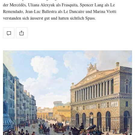
der Mercédès, Uliana Alexyuk als Frasquita, Spencer Lang als Le
Remendado, Jean-Luc Ballestra als Le Dancaïre und Marina Viotti
verstanden sich äusserst gut und hatten sichtlich Spass.