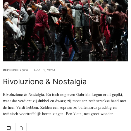
RECENSIE 2024
APRIL 3, 2024
Rivoluzione & Nostalgia
Rivoluzione & Nostalgia. En toch nog even Gabriela Legun eruit gepikt,
want dat verdient zij dubbel en dwars; zij moet een rechtstreekse band met
de heer Verdi hebben. Zelden een sopraan zo buitenaards prachtig en
technisch voortreffelijk horen zingen. Een klein, nee groot wonder.