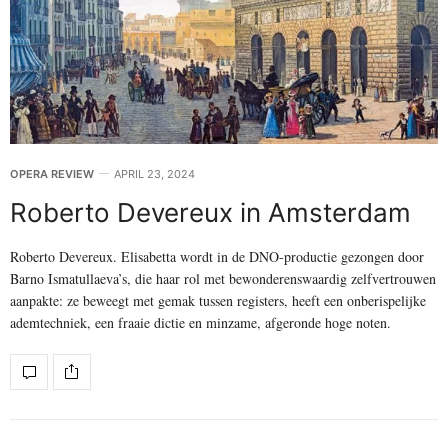
OPERA REVIEW
APRIL 23, 2024
Roberto Devereux in Amsterdam
Roberto Devereux. Elisabetta wordt in de DNO-productie gezongen door
Barno Ismatullaeva’s, die haar rol met bewonderenswaardig zelfvertrouwen
aanpakte: ze beweegt met gemak tussen registers, heeft een onberispelijke
ademtechniek, een fraaie dictie en minzame, afgeronde hoge noten.