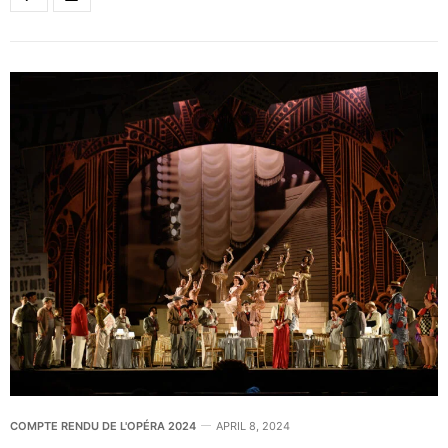
COMPTE RENDU DE L'OPÉRA 2024
APRIL 8, 2024