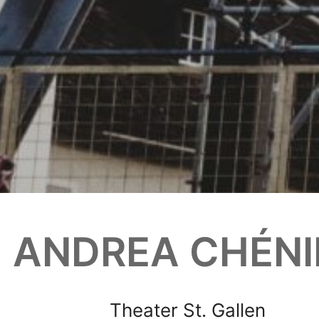
ANDREA CHÉNI
Theater St. Gallen