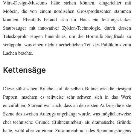
Vitra-Design-Museums hätte stehen können, eingerichtet mit
Möbeln, die von einem nordischen Grossproduzenten stammen
könnten. Ebenfalls befand sich im Haus ein leistungsstarker
Staubsauger mit innovativer Zyklon-Technologie, durch dessen
Teleskoprohr Hagen hineinblies, um die Hornrufe Siegfrieds zu
veräppeln, was einen nicht unerheblichen Teil des Publikums zum
Lachen brachte.
Kettensäge
Diese stilistischen Brüche, auf derselben Bühne wie die riesigen
Puppen, machten es teilweise sehr schwer, sich in das Werk
einzufühlen. Störend war auch, dass an den ersten Aufzug die erste
Szene des zweiten Aufzugs angehängt wurde, was möglicherweise
eher technische Gründe (Bühnenumbau) als dramatische Gründe
hatte, wohl aber zu einem Zusammenbruch des Spannungsbogens