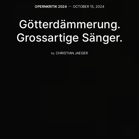
OPERNKRITIK 2024
OCTOBER 15, 2024
Götterdämmerung.
Grossartige Sänger.
by
CHRISTIAN JAEGER