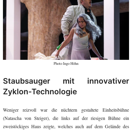
Photo Ingo Höhn
Staubsauger mit innovativer
Zyklon-Technologie
Weniger reizvoll war die nüchtern gestaltete Einheitsbühne
(Natascha von Steiger), die links auf der riesigen Bühne ein
zweistöckiges Haus zeigte, welches auch auf dem Gelände des