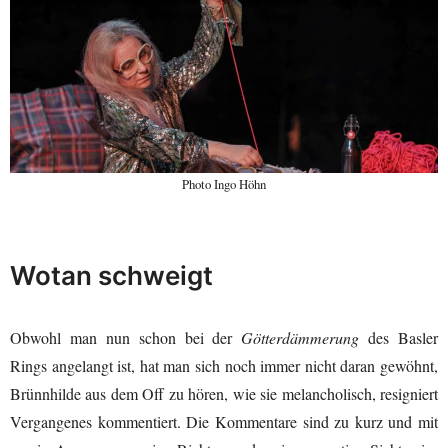
Photo Ingo Höhn
Wotan schweigt
Obwohl man nun schon bei der
Götterdämmerung
des Basler
Rings angelangt ist, hat man sich noch immer nicht daran gewöhnt,
Brünnhilde aus dem Off zu hören, wie sie melancholisch, resigniert
Vergangenes kommentiert. Die Kommentare sind zu kurz und mit