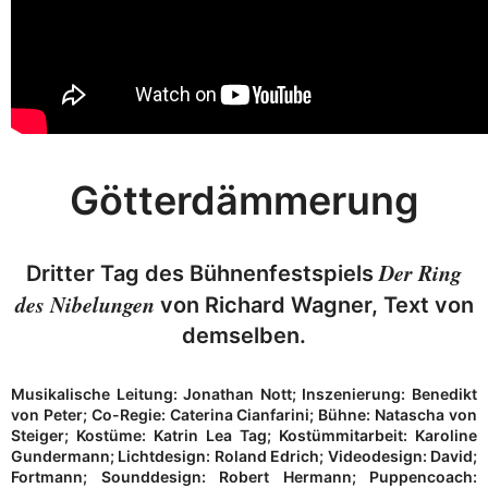
Götterdämmerung
Der Ring
Dritter Tag des Bühnenfestspiels
des Nibelungen
von Richard Wagner, Text von
demselben.
Musikalische Leitung: Jonathan Nott; Inszenierung: Benedikt
von Peter; Co-Regie: Caterina Cianfarini; Bühne: Natascha von
Steiger; Kostüme: Katrin Lea Tag; Kostümmitarbeit: Karoline
Gundermann; Lichtdesign: Roland Edrich; Videodesign: David;
Fortmann; Sounddesign: Robert Hermann; Puppencoach: