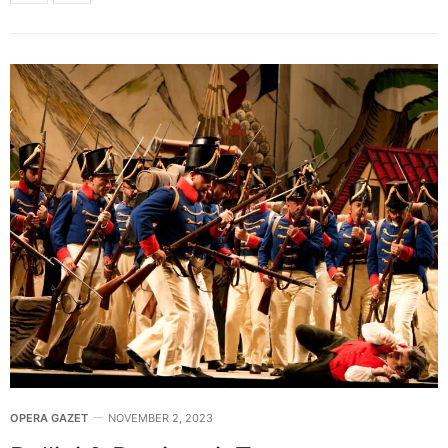
OPERA GAZET
NOVEMBER 2, 2023