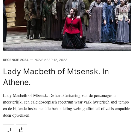
RECENSIE 2024
NOVEMBER 12, 2023
Lady Macbeth of Mtsensk. In
Athene.
Lady Macbeth of Mtsensk. De karakterisering van de personages is
meesterlijk, een caleidoscopisch spectrum waar vaak hysterisch snel tempo
en de bijtende instrumentale behandeling weinig affiniteit of zelfs empathie
doen opwekken.