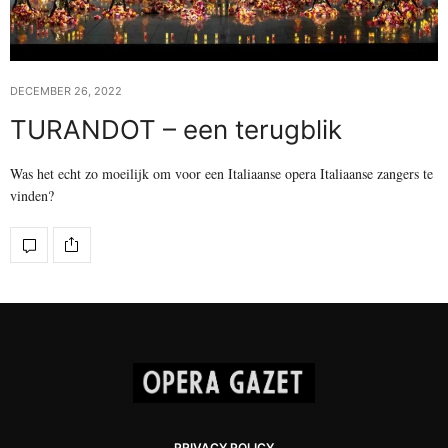
DECEMBER 26, 2022
TURANDOT – een terugblik
Was het echt zo moeilijk om voor een Italiaanse opera Italiaanse zangers te
vinden?
PRIVACY POLICY