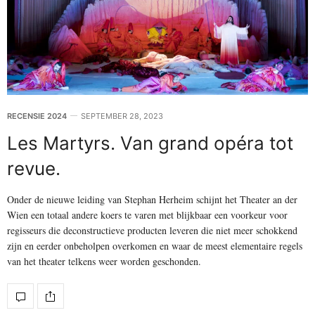
RECENSIE 2024
SEPTEMBER 28, 2023
Les Martyrs. Van grand opéra tot
revue.
Onder de nieuwe leiding van Stephan Herheim schijnt het Theater an der
Wien een totaal andere koers te varen met blijkbaar een voorkeur voor
regisseurs die deconstructieve producten leveren die niet meer schokkend
zijn en eerder onbeholpen overkomen en waar de meest elementaire regels
van het theater telkens weer worden geschonden.