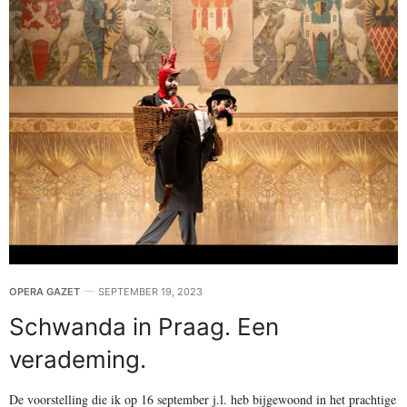
OPERA GAZET
SEPTEMBER 19, 2023
Schwanda in Praag. Een
verademing.
De voorstelling die ik op 16 september j.l. heb bijgewoond in het prachtige