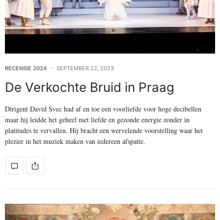
RECENSIE 2024
SEPTEMBER 22, 2023
De Verkochte Bruid in Praag
Dirigent David Svec had af en toe een voorliefde voor hoge decibellen
maar hij leidde het geheel met liefde en gezonde energie zonder in
platitudes te vervallen. Hij bracht een wervelende voorstelling waar het
plezier in het muziek maken van iedereen afspatte.