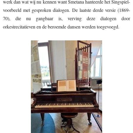
werk dan wat wij nu kennen want Smetana hanteerde het Singspiel-
voorbeeld met gesproken dialogen. De laatste derde versie (1869-
70), die nu gangbaar is, verving deze dialogen door
orkestrecitatieven en de beroemde dansen werden toegevoegd.