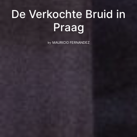
De Verkochte Bruid in
Praag
by
MAURICIO FERNANDEZ