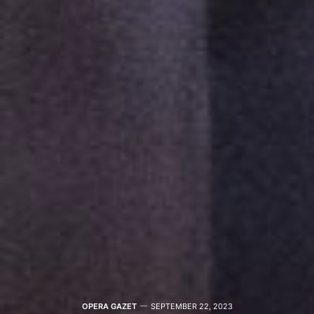
OPERA GAZET
SEPTEMBER 22, 2023