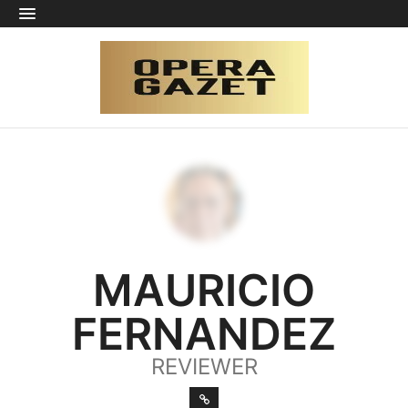
MAURICIO
FERNANDEZ
REVIEWER