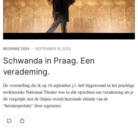
RECENSIE 2024
SEPTEMBER 19, 2023
Schwanda in Praag. Een
verademing.
De voorstelling die ik op 16 september j.l. heb bijgewoond in het prachtige
neoklassieke Nationaal Theater was in alle opzichten een verademing als je
dit vergelijkt met de (bijna) overal heersende ellende van de
“herinterpretatie” door regisseurs.