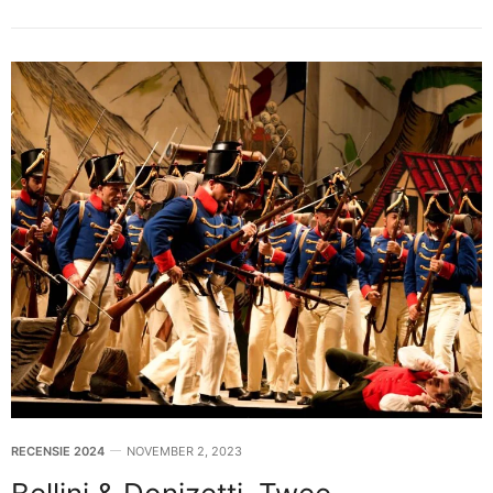
RECENSIE 2024
NOVEMBER 2, 2023