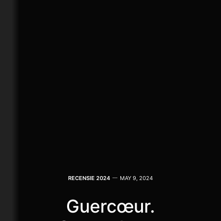
RECENSIE 2024
MAY 9, 2024
Guercœur.