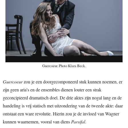
Guercoeur. Photo Klara Beck.
Guercoeur
zou je een doorgecomponeerd stuk kunnen noemen, er
zijn geen aria’s en de ensembles dienen louter een strak
geconcipieerd dramatisch doel. De drie aktes zijn nogal lang en de
handeling is vrij statisch met uitzondering van de tweede akte: daar
ontstaat een ware revolutie. Hierin zou je de invloed van Wagner
kunnen waarnemen, vooral van diens
Parsifal
.