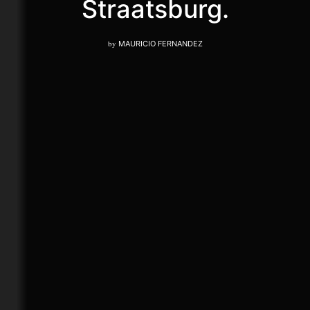
Straatsburg.
by
MAURICIO FERNANDEZ