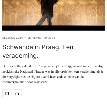
RECENSIE 2024
SEPTEMBER 19, 2023
Schwanda in Praag. Een
verademing.
De voorstelling die ik op 16 september j.l. heb bijgewoond in het prachtige
neoklassieke Nationaal Theater was in alle opzichten een verademing als je
dit vergelijkt met de (bijna) overal heersende ellende van de
“herinterpretatie” door regisseurs.