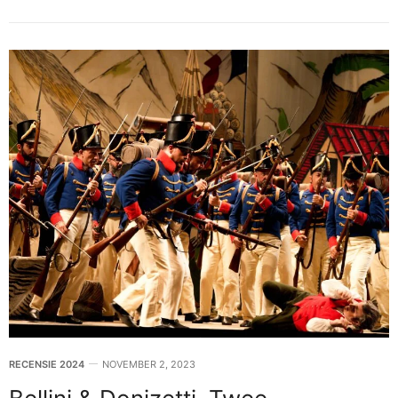
RECENSIE 2024
NOVEMBER 2, 2023