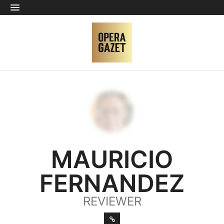
MAURICIO
FERNANDEZ
REVIEWER