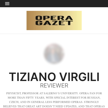
TIZIANO VIRGILI
REVIEWER
PHYSICIST, PROFESSOR AT SALERNO’S UNIVERSITY. OPERA FAN FOR
MORE THAN FIFTY YEARS, WITH SPECIAL INTEREST FOR RUSSIAN,
CZECH, AND IN GENERAL LESS PERFORMED OPERAS. STRONGLY
BELIEVES THAT GREAT ART DOESN’T NEED UPDATES, AND THAT OPERAS