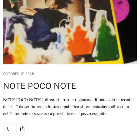
OCTOBER 17, 2025
NOTE POCO NOTE
NOTE POCO NOTE I direttori artistici ragionano di fatto solo in termini
di “star” da scritturare, e lo stesso pubblico si reca entusiasta all’ascolto
dell’interprete di successo a prescindere dal pezzo eseguito.