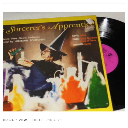
OPERA REVIEW
OCTOBER 14, 2025