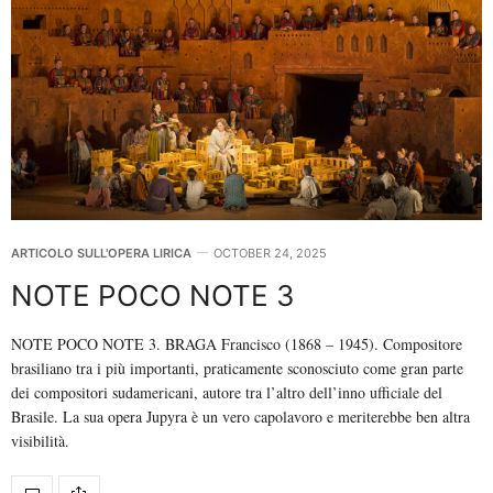
ARTICOLO SULL'OPERA LIRICA
OCTOBER 24, 2025
NOTE POCO NOTE 3
NOTE POCO NOTE 3. BRAGA Francisco (1868 – 1945). Compositore
brasiliano tra i più importanti, praticamente sconosciuto come gran parte
dei compositori sudamericani, autore tra l’altro dell’inno ufficiale del
Brasile. La sua opera Jupyra è un vero capolavoro e meriterebbe ben altra
visibilità.