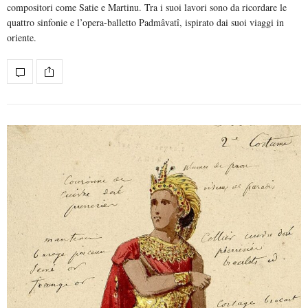
compositori come Satie e Martinu. Tra i suoi lavori sono da ricordare le
quattro sinfonie e l’opera-balletto Padmâvatî, ispirato dai suoi viaggi in
oriente.