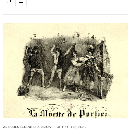
ARTICOLO SULL'OPERA LIRICA
OCTOBER 18, 2025