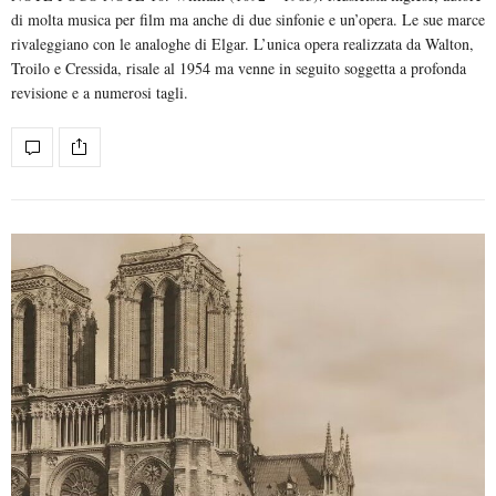
di molta musica per film ma anche di due sinfonie e un’opera. Le sue marce
rivaleggiano con le analoghe di Elgar. L’unica opera realizzata da Walton,
Troilo e Cressida, risale al 1954 ma venne in seguito soggetta a profonda
revisione e a numerosi tagli.