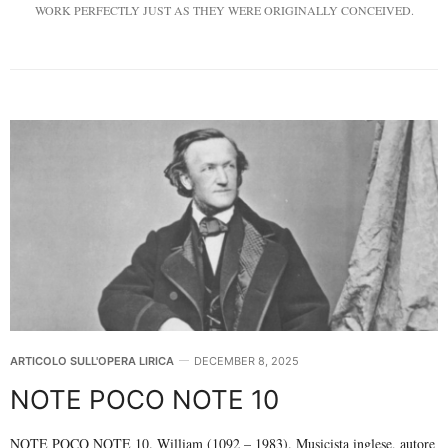
WORK PERFECTLY JUST AS THEY WERE ORIGINALLY CONCEIVED.
ARTICOLO SULL'OPERA LIRICA
DECEMBER 8, 2025
NOTE POCO NOTE 10
NOTE POCO NOTE 10. William (1092 – 1983). Musicista inglese, autore