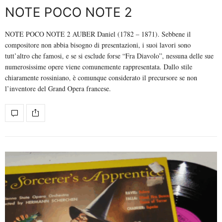
NOTE POCO NOTE 2
NOTE POCO NOTE 2 AUBER Daniel (1782 – 1871). Sebbene il
compositore non abbia bisogno di presentazioni, i suoi lavori sono
tutt’altro che famosi, e se si esclude forse “Fra Diavolo”, nessuna delle sue
numerosissime opere viene comunemente rappresentata. Dallo stile
chiaramente rossiniano, è comunque considerato il precursore se non
l’inventore del Grand Opera francese.