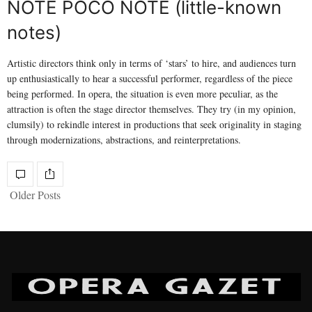
NOTE POCO NOTE (little-known
notes)
Artistic directors think only in terms of ‘stars’ to hire, and audiences turn
up enthusiastically to hear a successful performer, regardless of the piece
being performed. In opera, the situation is even more peculiar, as the
attraction is often the stage director themselves. They try (in my opinion,
clumsily) to rekindle interest in productions that seek originality in staging
through modernizations, abstractions, and reinterpretations.
Older Posts