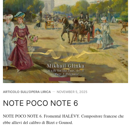
ARTICOLO SULL'OPERA LIRICA
NOVEMBER 5, 2025
NOTE POCO NOTE 6
NOTE POCO NOTE 6. Fromental HALÉVY. Compositore francese che
ebbe allievi del calibro di Bizet e Gounod.