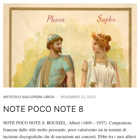
ARTICOLO SULL'OPERA LIRICA
NOVEMBER 22, 2025
NOTE POCO NOTE 8
NOTE POCO NOTE 8. ROUSSEL, Albert (1869 – 1937). Compositore
francese dallo stile molto personale, poco valorizzato sia in termini di
incisioni discografiche che di esecuzioni nei concerti. Ebbe tra i suoi allievi