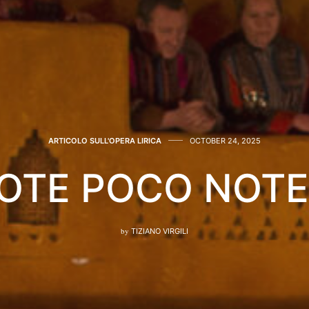
ARTICOLO SULL'OPERA LIRICA
OCTOBER 24, 2025
OTE POCO NOTE
by
TIZIANO VIRGILI