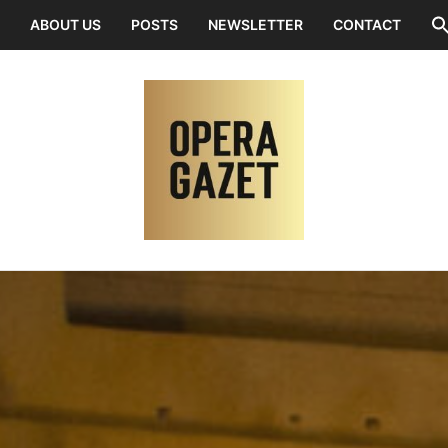
ABOUT US
POSTS
NEWSLETTER
CONTACT