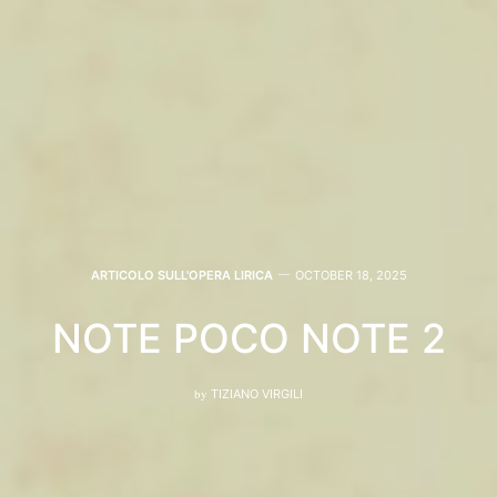
ARTICOLO SULL'OPERA LIRICA
OCTOBER 18, 2025
NOTE POCO NOTE 2
by
TIZIANO VIRGILI