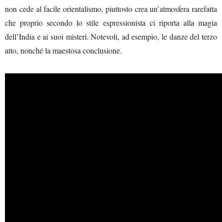
non cede al facile orientalismo, piuttosto crea un’atmosfera rarefatta
che proprio secondo lo stile espressionista ci riporta alla magia
dell’India e ai suoi misteri. Notevoli, ad esempio, le danze del terzo
atto, nonché la maestosa conclusione.