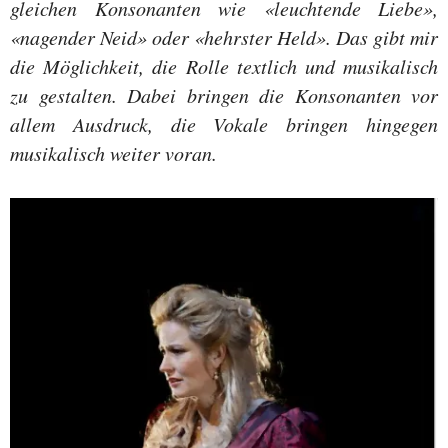
gleichen Konsonanten wie «leuchtende Liebe»,
«nagender Neid» oder «hehrster Held». Das gibt mir
die Möglichkeit, die Rolle textlich und musikalisch
zu gestalten. Dabei bringen die Konsonanten vor
allem Ausdruck, die Vokale bringen hingegen
musikalisch weiter voran.