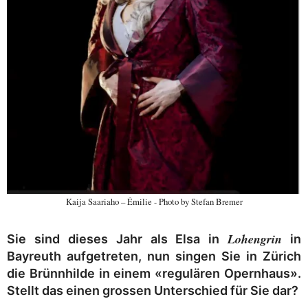
Kaija Saariaho – Émilie - Photo by Stefan Bremer
Lohengrin
Sie sind dieses Jahr als Elsa in
in
Bayreuth aufgetreten, nun singen Sie in Zürich
die Brünnhilde in einem «regulären Opernhaus».
Stellt das einen grossen Unterschied für Sie dar?