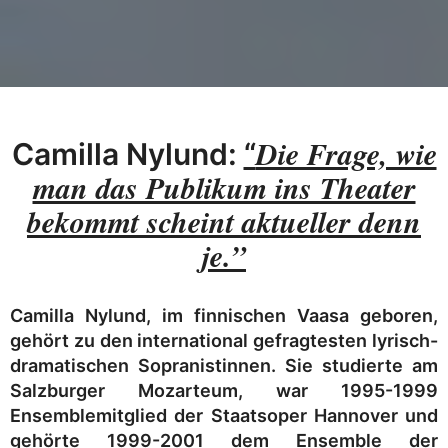
Die Frage, wie
Camilla Nylund:
“
man das Publikum ins Theater
bekommt scheint aktueller denn
je.”
Camilla Nylund, im finnischen Vaasa geboren,
gehört zu den international gefragtesten lyrisch-
dramatischen Sopranistinnen. Sie studierte am
Salzburger Mozarteum, war 1995-1999
Ensemblemitglied der Staatsoper Hannover und
gehörte 1999-2001 dem Ensemble der