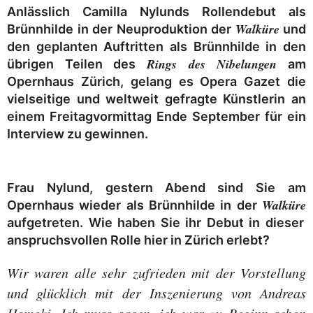
Anlässlich Camilla Nylunds Rollendebut als
Walküre
Brünnhilde in der Neuproduktion der
und
den geplanten Auftritten als Brünnhilde in den
Rings des Nibelungen
übrigen Teilen des
am
Opernhaus Zürich, gelang es Opera Gazet die
vielseitige und weltweit gefragte Künstlerin an
einem Freitagvormittag Ende September für ein
Interview zu gewinnen.
Frau Nylund, gestern Abend sind Sie am
Walküre
Opernhaus wieder als Brünnhilde in der
aufgetreten. Wie haben Sie ihr Debut in dieser
anspruchsvollen Rolle hier in Zürich erlebt?
Wir waren alle sehr zufrieden mit der Vorstellung
und glücklich mit der Inszenierung von Andreas