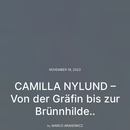
NOVEMBER 19, 2022
CAMILLA NYLUND –
Von der Gräfin bis zur
Brünnhilde..
by
MARCO ARANOWICZ