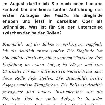
Im August durfte ich Sie noch beim Lucerne
Festival bei der konzertanten Aufführung des
Walküre
ersten Aufzuges der
als Sieglinde
erleben und jetzt in derselben Oper als
Brünnhilde. Was ist für Sie der Unterschied
zwischen den beiden Rollen?
Brünnhilde auf der Bühne zu verkörpern empfinde
ich als deutlich anstrengender. Die Sieglinde hat
eine andere Tessitura, einen anderen Charakter. Ihre
Erzählung im ersten Aufzug ist kürzer und vom
Charakter her eher introvertiert. Natürlich hat auch
diese Rolle tiefe Stellen. Die Brünnhilde besitzt
dagegen andere Klangfarben. Die Rolle ist deutlich
getragener und anders instrumentiert als die
Sieglinde. Und der zweite Aufzug ist in jeder