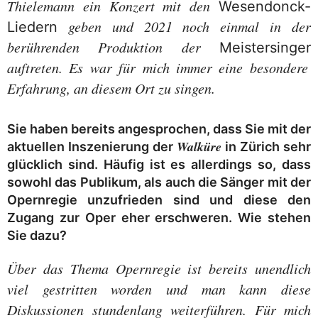
Thielemann ein Konzert mit den
Wesendonck-
geben und 2021 noch einmal in der
Liedern
berührenden Produktion der
Meistersinger
auftreten. Es war für mich immer eine besondere
Erfahrung, an diesem Ort zu singen.
Sie haben bereits angesprochen, dass Sie mit der
Walküre
aktuellen Inszenierung der
in Zürich sehr
glücklich sind. Häufig ist es allerdings so, dass
sowohl das Publikum, als auch die Sänger mit der
Opernregie unzufrieden sind und diese den
Zugang zur Oper eher erschweren. Wie stehen
Sie dazu?
Über das Thema Opernregie ist bereits unendlich
viel gestritten worden und man kann diese
Diskussionen stundenlang weiterführen. Für mich