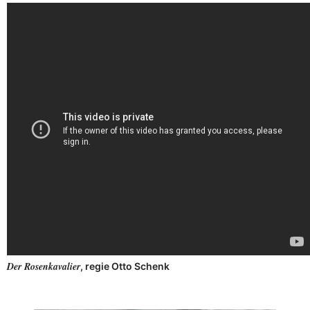
Der Rosenkavalier
, regie Otto Schenk