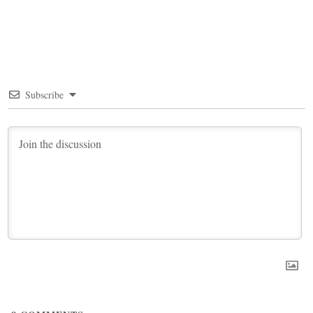
Subscribe