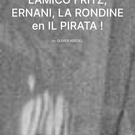
ERNANI, LA RONDINE
en IL PIRATA !
by
OLIVIER KEEGEL