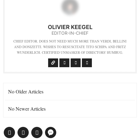
OLIVIER KEEGEL
EDITOR-IN-CHIEF
CHIEF EDITOR. DOES NOT NEED MUCH MORE THAN VERDI, BELLINI
AND DONIZETTI. WISHES TO RESUSCITATE TITO SCHIPA AND FRITZ
WUNDERLICH. CERTIFIED UNMASKER OF DIRECTORS' HUMBUG.
No Older Articles
No Newer Articles