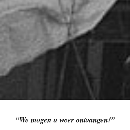
“We mogen u weer ontvangen!”