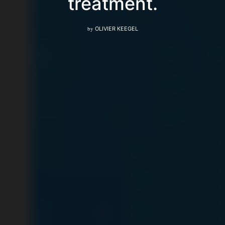
treatment.
by
OLIVIER KEEGEL