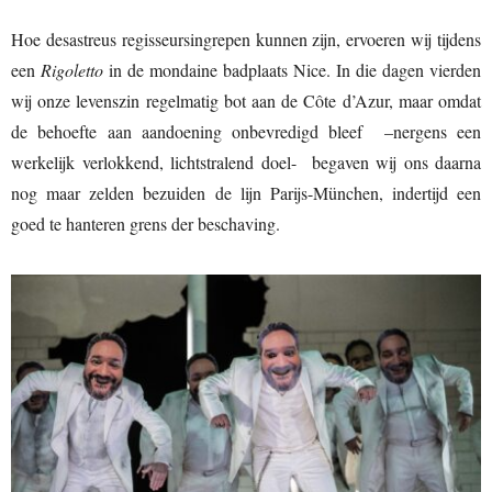
Hoe desastreus regisseursingrepen kunnen zijn, ervoeren wij tijdens
een
Rigoletto
in de mondaine badplaats Nice. In die dagen vierden
wij onze levenszin regelmatig bot aan de Côte d’Azur, maar omdat
de behoefte aan aandoening onbevredigd bleef –nergens een
werkelijk verlokkend, lichtstralend doel- begaven wij ons daarna
nog maar zelden bezuiden de lijn Parijs-München, indertijd een
goed te hanteren grens der beschaving.