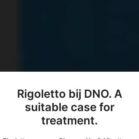
Rigoletto bij DNO. A
suitable case for
treatment.