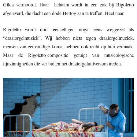
Gilda vermoordt. Haar lichaam wordt in een zak bij Rigoletto
afgeleverd, die dacht een dode Hertog aan te treffen. Heel naar.
Rigoletto wordt door eencelligen nogal eens weggezet als
“draaiorgelmuziek”. Wij hebben niets tegen draaiorgelmuziek,
mensen van eenvoudige komaf hebben ook recht op hun vermaak.
Maar de Rigoletto-compositie getuigt van musicologische
fijnzinnigheden die ver buiten het draaiorgeluniversum treden.