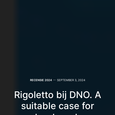
RECENSIE 2024
SEPTEMBER 3, 2024
Rigoletto bij DNO. A
suitable case for