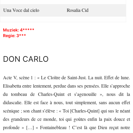
Una Voce dal cielo
Rosalia Cid
Muziek: 4*****
Regie: 3***
DON CARLO
Acte V, scène 1 : « Le Cloître de Saint-Just. La nuit. Effet de lune.
Elisabetta entre lentement, perdue dans ses pensées. Elle s’approche
du tombeau de Charles-Quint et s’agenouille », nous dit la
didascalie. Elle est face à nous, tout simplement, sans aucun effet
scénique ; son chant s’élève : « Toi [Charles-Quint] qui sus le néant
des grandeurs de ce monde, toi qui goûtes enfin la paix douce et
profonde » […] « Fontainebleau ! C’est là que Dieu reçut notre