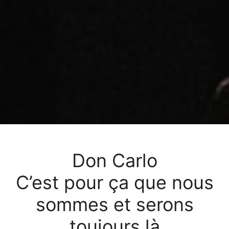
Don Carlo
C’est pour ça que nous
sommes et serons
toujours là