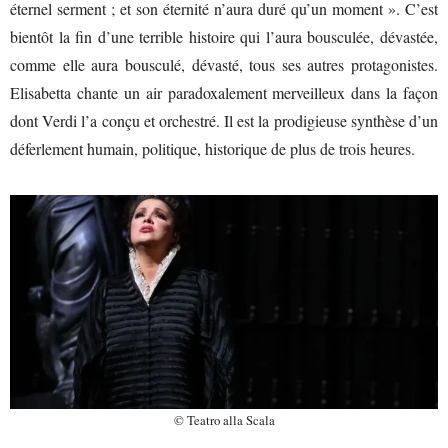
éternel serment ; et son éternité n’aura duré qu’un moment ». C’est
bientôt la fin d’une terrible histoire qui l’aura bousculée, dévastée,
comme elle aura bousculé, dévasté, tous ses autres protagonistes.
Elisabetta chante un air paradoxalement merveilleux dans la façon
dont Verdi l’a conçu et orchestré. Il est la prodigieuse synthèse d’un
déferlement humain, politique, historique de plus de trois heures.
© Teatro alla Scala