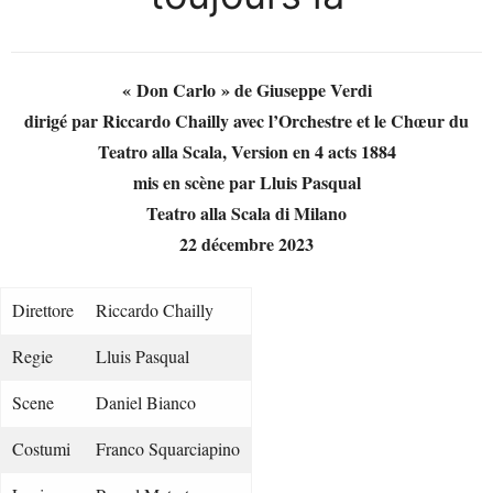
« Don Carlo » de Giuseppe Verdi
dirigé par Riccardo Chailly avec l’Orchestre et le Chœur du
Teatro alla Scala, Version en 4 acts 1884
mis en scène par Lluis Pasqual
Teatro alla Scala di Milano
22 décembre 2023
Direttore
Riccardo Chailly
Regie
Lluis Pasqual
Scene
Daniel Bianco
Costumi
Franco Squarciapino