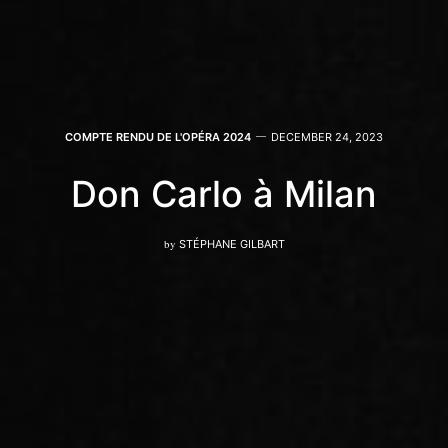
COMPTE RENDU DE L'OPÉRA 2024
DECEMBER 24, 2023
Don Carlo à Milan
by
STÉPHANE GILBART