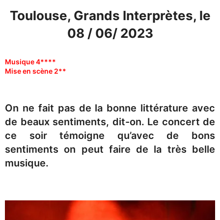
Toulouse, Grands Interprètes, le
08 / 06/ 2023
Musique 4****
Mise en scène 2**
On ne fait pas de la bonne littérature avec
de beaux sentiments, dit-on. Le concert de
ce soir témoigne qu’avec de bons
sentiments on peut faire de la très belle
musique.