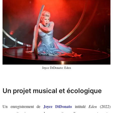
Joyce DiDonato: Eden
Un projet musical et écologique
Joyce DiDonato
Un enregistrement de
intitulé
Eden
(2022)