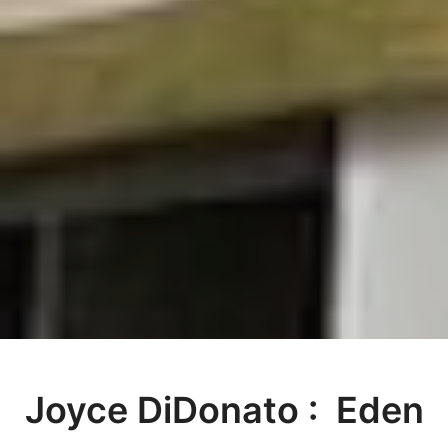
Joyce DiDonato : Eden