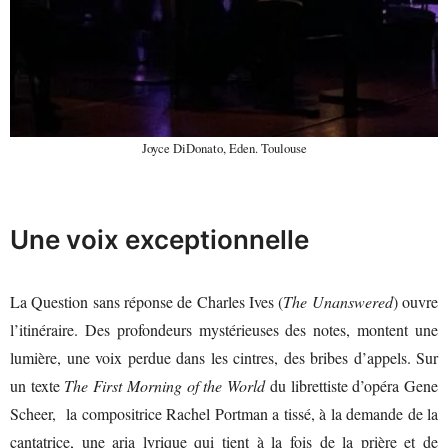
Joyce DiDonato, Eden. Toulouse
Une voix exceptionnelle
La Question sans réponse de Charles Ives (
The Unanswered
) ouvre
l’itinéraire. Des profondeurs mystérieuses des notes, montent une
lumière, une voix perdue dans les cintres, des bribes d’appels. Sur
un texte
The First Morning of the World
du librettiste d’opéra Gene
Scheer, la compositrice Rachel Portman a tissé, à la demande de la
cantatrice, une aria lyrique qui tient à la fois de la prière et de