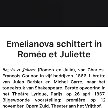
Emelianova schittert in
Roméo et Juliette
Roméo et Juliette
(Romeo en Julia), van Charles-
François Gounod in vijf bedrijven. 1866. Libretto
van Jules Barbier en Michel Carré, naar het
toneelstuk van Shakespeare. Eerste opvoering in
het Théâtre Lyrique, Parijs, op 26 april 1867.
Bijgewoonde voorstelling: première op 12
november, Opera Zuid, Theater aan het Vrijthof.