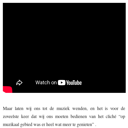
Maar laten wij ons tot de muziek wenden, en het is voor de
zoveelste keer dat wij ons moeten bedienen van het cliché “op
muzikaal gebied was er heel wat meer te genieten” .