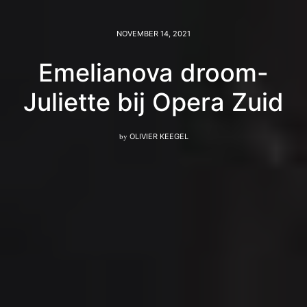
NOVEMBER 14, 2021
Emelianova droom-
Juliette bij Opera Zuid
by
OLIVIER KEEGEL