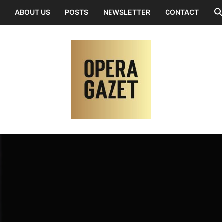
ABOUT US
POSTS
NEWSLETTER
CONTACT