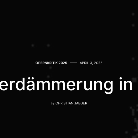
OPERNKRITIK 2025
APRIL 3, 2025
erdämmerung in
by
CHRISTIAN JAEGER