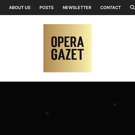
ABOUT US
POSTS
NEWSLETTER
CONTACT