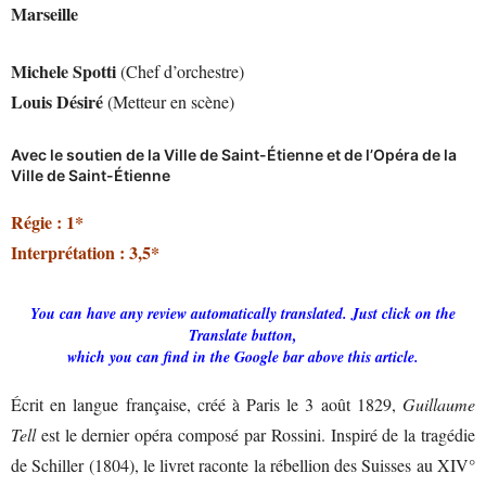
Marseille
Michele Spotti
(Chef d’orchestre)
Louis Désiré
(Metteur en scène)
Avec le soutien de la Ville de Saint-Étienne et de l’Opéra de la
Ville de Saint-Étienne
Régie : 1*
Interprétation : 3,5*
You can have any review automatically translated. Just click on the
Translate button,
which you can find in the Google bar above this article.
Écrit en langue française, créé à Paris le 3 août 1829,
Guillaume
Tell
est le dernier opéra composé par Rossini. Inspiré de la tragédie
de Schiller (1804), le livret raconte la rébellion des Suisses au XIV°