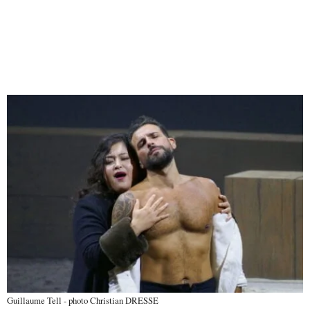
Guillaume Tell - photo Christian DRESSE