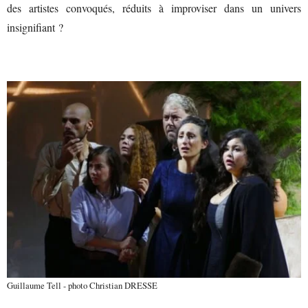
des artistes convoqués, réduits à improviser dans un univers
insignifiant ?
Guillaume Tell - photo Christian DRESSE