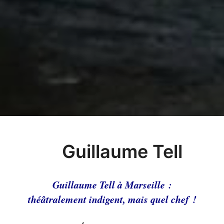
Guillaume Tell
Guillaume Tell à Marseille :
théâtralement indigent, mais quel chef !