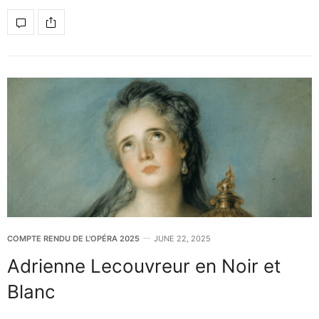
COMPTE RENDU DE L'OPÉRA 2025
JUNE 22, 2025
Adrienne Lecouvreur en Noir et
Blanc