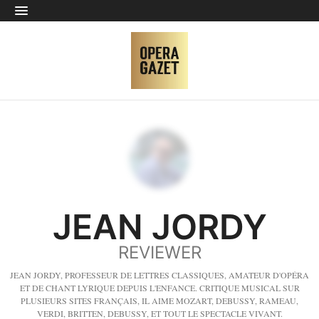
JEAN JORDY
REVIEWER
JEAN JORDY, PROFESSEUR DE LETTRES CLASSIQUES, AMATEUR D'OPÉRA
ET DE CHANT LYRIQUE DEPUIS L'ENFANCE. CRITIQUE MUSICAL SUR
PLUSIEURS SITES FRANÇAIS, IL AIME MOZART, DEBUSSY, RAMEAU,
VERDI, BRITTEN, DEBUSSY, ET TOUT LE SPECTACLE VIVANT.