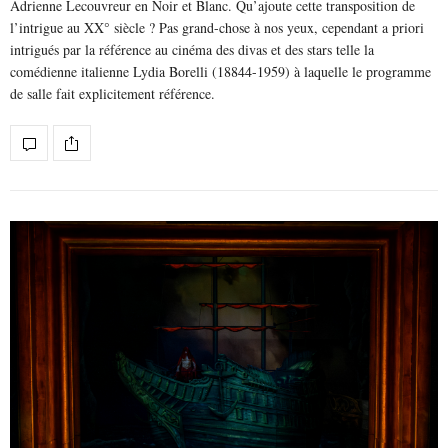
Adrienne Lecouvreur en Noir et Blanc. Qu’ajoute cette transposition de
l’intrigue au XX° siècle ? Pas grand-chose à nos yeux, cependant a priori
intrigués par la référence au cinéma des divas et des stars telle la
comédienne italienne Lydia Borelli (18844-1959) à laquelle le programme
de salle fait explicitement référence.