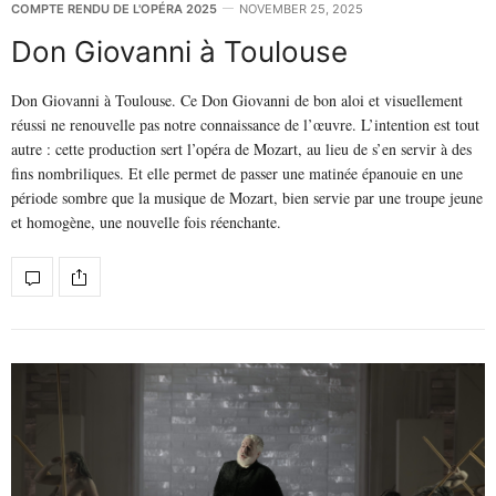
COMPTE RENDU DE L'OPÉRA 2025
NOVEMBER 25, 2025
Don Giovanni à Toulouse
Don Giovanni à Toulouse. Ce Don Giovanni de bon aloi et visuellement
réussi ne renouvelle pas notre connaissance de l’œuvre. L’intention est tout
autre : cette production sert l’opéra de Mozart, au lieu de s’en servir à des
fins nombriliques. Et elle permet de passer une matinée épanouie en une
période sombre que la musique de Mozart, bien servie par une troupe jeune
et homogène, une nouvelle fois réenchante.