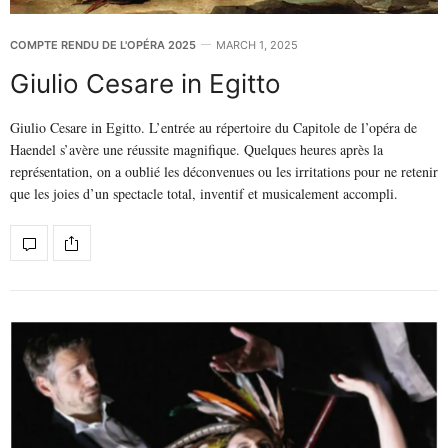
COMPTE RENDU DE L'OPÉRA 2025
MARCH 1, 2025
Giulio Cesare in Egitto
Giulio Cesare in Egitto. L’entrée au répertoire du Capitole de l’opéra de
Haendel s’avère une réussite magnifique. Quelques heures après la
représentation, on a oublié les déconvenues ou les irritations pour ne retenir
que les joies d’un spectacle total, inventif et musicalement accompli.