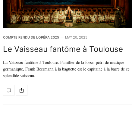
COMPTE RENDU DE L'OPÉRA 2025
MAY 20, 2025
Le Vaisseau fantôme à Toulouse
La Vaisseau fantôme à Toulouse. Familier de la fosse, pétri de musique
germanique, Frank Beermann à la baguette est le capitaine à la barre de ce
splendide vaisseau.