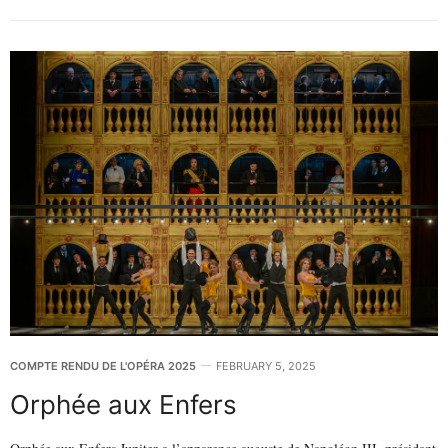
COMPTE RENDU DE L'OPÉRA 2025
FEBRUARY 5, 2025
Orphée aux Enfers