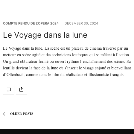
COMPTE RENDU DE L'OPÉRA 2024
DECEMBER 30, 2024
Le Voyage dans la lune
Le Voyage dans la lune. La scène est un plateau de cinéma traversé par un
metteur en scène agité et des techniciens loufoques qui se mêlent à l’action.
Un grand obturateur fermé ou ouvert rythme l’enchaînement des scènes. Sa
lentille devient la face de la lune où s’inscrit le visage enjoué et bienveillant
d’Offenbach, comme dans le film du réalisateur et illusionniste français.
OLDER POSTS