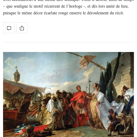
– que souligne le motif récurrent de l’horloge -, et dès lors unité de lieu,
puisque le même décor écarlate rouge enserre le déroulement du récit.