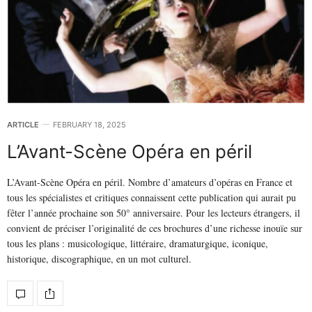
ARTICLE
FEBRUARY 18, 2025
L’Avant-Scène Opéra en péril
L’Avant-Scène Opéra en péril. Nombre d’amateurs d’opéras en France et
tous les spécialistes et critiques connaissent cette publication qui aurait pu
fêter l’année prochaine son 50° anniversaire. Pour les lecteurs étrangers, il
convient de préciser l’originalité de ces brochures d’une richesse inouïe sur
tous les plans : musicologique, littéraire, dramaturgique, iconique,
historique, discographique, en un mot culturel.