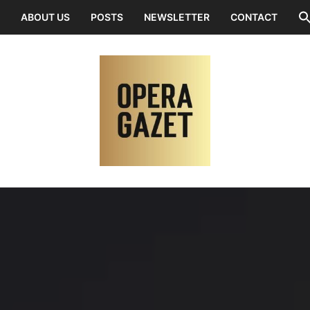
ABOUT US
POSTS
NEWSLETTER
CONTACT