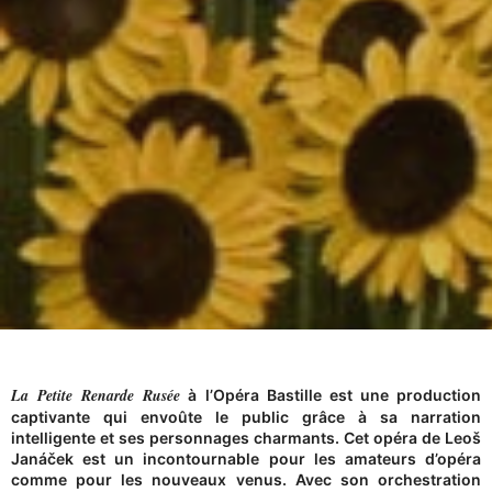
La Petite Renarde Rusée
à l’Opéra Bastille est une production
captivante qui envoûte le public grâce à sa narration
intelligente et ses personnages charmants. Cet opéra de Leoš
Janáček est un incontournable pour les amateurs d’opéra
comme pour les nouveaux venus. Avec son orchestration