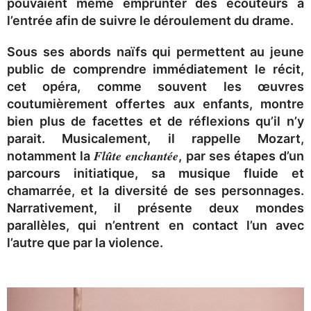
pouvaient même emprunter des écouteurs à
l’entrée afin de suivre le déroulement du drame.
Sous ses abords naïfs qui permettent au jeune
public de comprendre immédiatement le récit,
cet opéra, comme souvent les œuvres
coutumièrement offertes aux enfants, montre
bien plus de facettes et de réflexions qu’il n’y
parait. Musicalement, il rappelle Mozart,
Flûte enchantée
notamment la
, par ses étapes d’un
parcours initiatique, sa musique fluide et
chamarrée, et la diversité de ses personnages.
Narrativement, il présente deux mondes
parallèles, qui n’entrent en contact l’un avec
l’autre que par la violence.