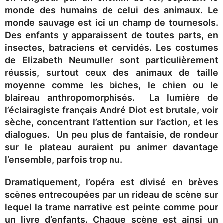
monde des humains de celui des animaux. Le
monde sauvage est ici un champ de tournesols.
Des enfants y apparaissent de toutes parts, en
insectes, batraciens et cervidés. Les costumes
de Elizabeth Neumuller sont particulièrement
réussis, surtout ceux des animaux de taille
moyenne comme les biches, le chien ou le
blaireau anthropomorphisés. La lumière de
l’éclairagiste français André Diot est brutale, voir
sèche, concentrant l’attention sur l’action, et les
dialogues. Un peu plus de fantaisie, de rondeur
sur le plateau auraient pu animer davantage
l’ensemble, parfois trop nu.
Dramatiquement, l’opéra est divisé en brèves
scènes entrecoupées par un rideau de scène sur
lequel la trame narrative est peinte comme pour
un livre d’enfants. Chaque scène est ainsi un