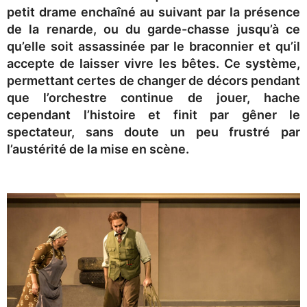
petit drame enchaîné au suivant par la présence
de la renarde, ou du garde-chasse jusqu’à ce
qu’elle soit assassinée par le braconnier et qu’il
accepte de laisser vivre les bêtes. Ce système,
permettant certes de changer de décors pendant
que l’orchestre continue de jouer, hache
cependant l’histoire et finit par gêner le
spectateur, sans doute un peu frustré par
l’austérité de la mise en scène.