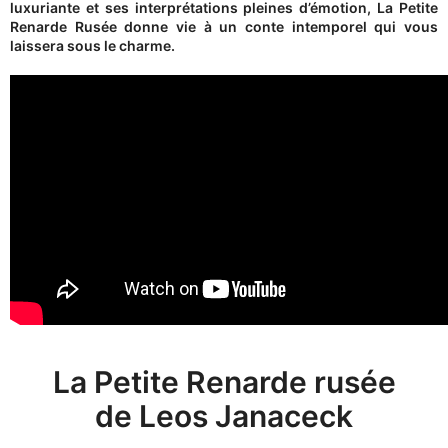
luxuriante et ses interprétations pleines d’émotion, La Petite
Renarde Rusée donne vie à un conte intemporel qui vous
laissera sous le charme.
La Petite Renarde rusée
de Leos Janaceck