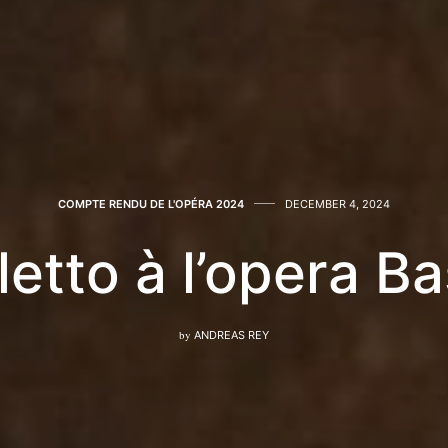
COMPTE RENDU DE L'OPÉRA 2024
DECEMBER 4, 2024
letto à l’opera Bas
by
ANDREAS REY