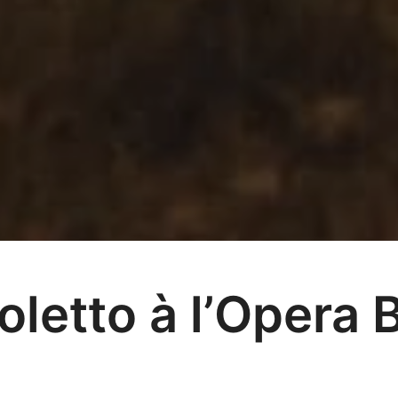
oletto à l’Opera B