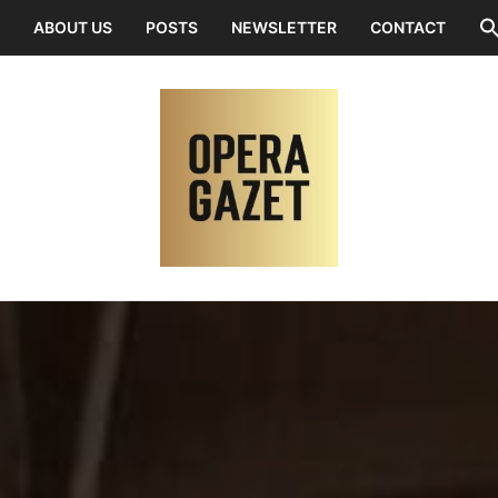
ABOUT US
POSTS
NEWSLETTER
CONTACT