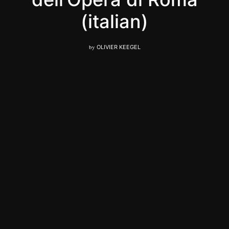
(italian)
by
OLIVIER KEEGEL