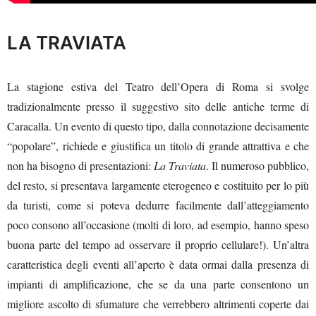
LA TRAVIATA
La stagione estiva del Teatro dell’Opera di Roma si svolge
tradizionalmente presso il suggestivo sito delle antiche terme di
Caracalla. Un evento di questo tipo, dalla connotazione decisamente
“popolare”, richiede e giustifica un titolo di grande attrattiva e che
non ha bisogno di presentazioni:
La Traviata
. Il numeroso pubblico,
del resto, si presentava largamente eterogeneo e costituito per lo più
da turisti, come si poteva dedurre facilmente dall’atteggiamento
poco consono all’occasione (molti di loro, ad esempio, hanno speso
buona parte del tempo ad osservare il proprio cellulare!). Un’altra
caratteristica degli eventi all’aperto è data ormai dalla presenza di
impianti di amplificazione, che se da una parte consentono un
migliore ascolto di sfumature che verrebbero altrimenti coperte dai