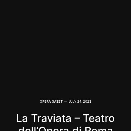
OPERA GAZET
JULY 24, 2023
La Traviata – Teatro
dell’Opera di Roma