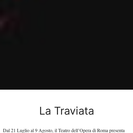
La Traviata
Dal 21 Luglio al 9 Agosto, il Teatro dell’Opera di Roma presenta