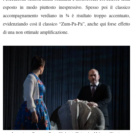
esposto in modo piuttosto inespressivo. Spesso poi il classico
accompagnamento verdiano in ¾ è risultato troppo accentuato,
evidenziando così il classico “Zum-Pa-Pa”, anche qui forse effetto
di una non ottimale amplificazione.