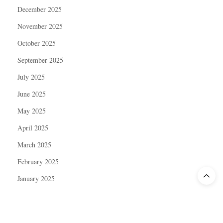
December 2025
November 2025
October 2025
September 2025
July 2025
June 2025
May 2025
April 2025
March 2025
February 2025
January 2025
December 2024
November 2024