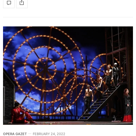
OPERA GAZET
FEBRUARY 24, 2022