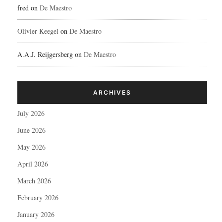
fred
on
De Maestro
Olivier Keegel
on
De Maestro
A.A.J. Reijgersberg
on
De Maestro
ARCHIVES
July 2026
June 2026
May 2026
April 2026
March 2026
February 2026
January 2026