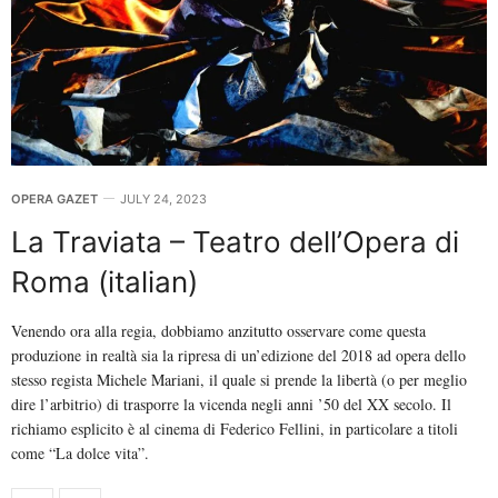
OPERA GAZET
JULY 24, 2023
La Traviata – Teatro dell’Opera di
Roma (italian)
Venendo ora alla regia, dobbiamo anzitutto osservare come questa
produzione in realtà sia la ripresa di un’edizione del 2018 ad opera dello
stesso regista Michele Mariani, il quale si prende la libertà (o per meglio
dire l’arbitrio) di trasporre la vicenda negli anni ’50 del XX secolo. Il
richiamo esplicito è al cinema di Federico Fellini, in particolare a titoli
come “La dolce vita”.