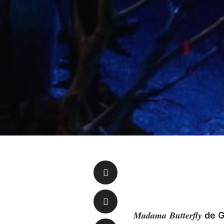
Madama Butterfly
de G