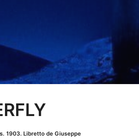
RFLY
s. 1903.
Libretto de Giuseppe