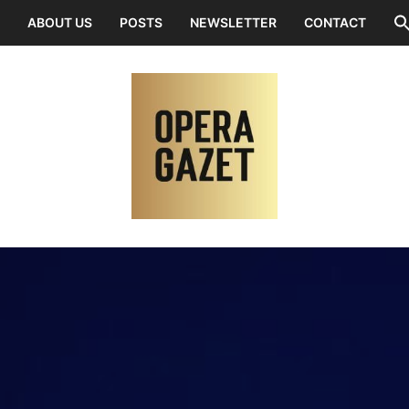
ABOUT US
POSTS
NEWSLETTER
CONTACT