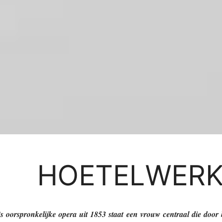
HOETELWER
’s oorspronkelijke opera uit 1853 staat een vrouw centraal die door