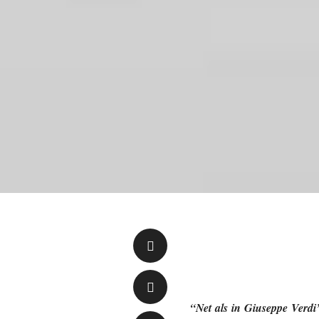
“Net als in Giuseppe Verdi