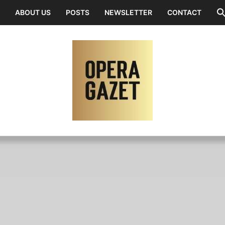
ABOUT US
POSTS
NEWSLETTER
CONTACT